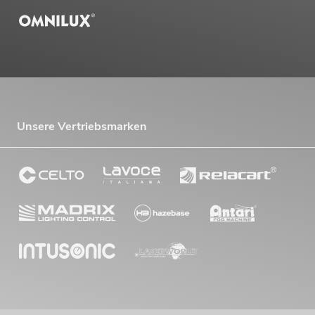
Unsere Vertriebsmarken