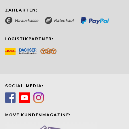
ZAHLARTEN:
Vorauskasse
Ratenkauf
LOGISTIKPARTNER:
SOCIAL MEDIA:
MOVE KUNDENMAGAZINE: