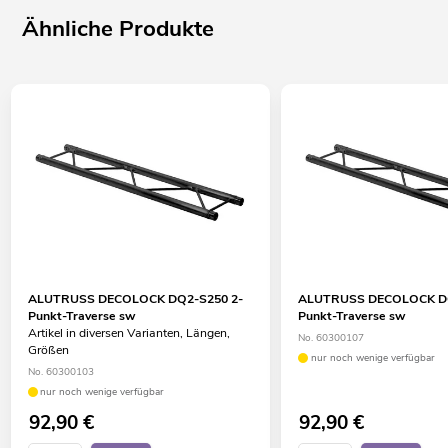
Ähnliche Produkte
ALUTRUSS DECOLOCK DQ2-S250 2-
ALUTRUSS DECOLOCK DQ
Punkt-Traverse sw
Punkt-Traverse sw
Artikel in diversen Varianten, Längen,
No. 60300107
Größen
nur noch wenige verfügbar
No. 60300103
nur noch wenige verfügbar
92,90
€
92,90
€