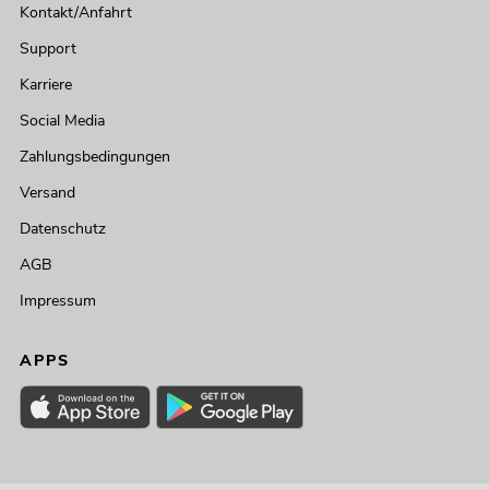
Kontakt/Anfahrt
Support
Karriere
Social Media
Zahlungsbedingungen
Versand
Datenschutz
AGB
Impressum
APPS