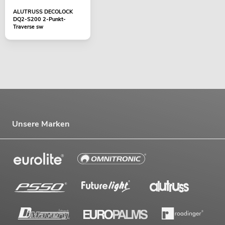
ALUTRUSS DECOLOCK
DQ2-S200 2-Punkt-
Traverse sw
Unsere Marken