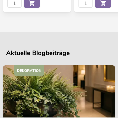
Aktuelle Blogbeiträge
DEKORATION