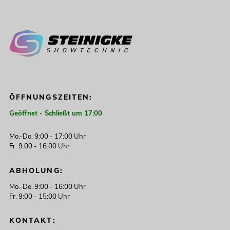
ÖFFNUNGSZEITEN:
Geöffnet - Schließt um 17:00
Mo.-Do. 9:00 - 17:00 Uhr
Fr. 9:00 - 16:00 Uhr
ABHOLUNG:
Mo.-Do. 9:00 - 16:00 Uhr
Fr. 9:00 - 15:00 Uhr
KONTAKT: