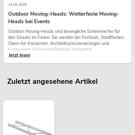
14.05.2026
Outdoor Moving-Heads: Wetterfeste Moving-
Heads bei Events
Outdoor Moving-Heads sind bewegliche Scheinwerfer für
den Einsatz im Freien. Sie werden bei Festivals, Stadtfesten,
Open-Air-Konzerten, Architekturinszenierungen und
temporären Außeninstallationen eingesetzt.
Jetzt lesen
Zuletzt angesehene Artikel