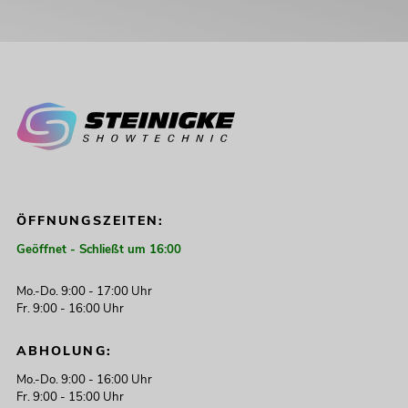
ÖFFNUNGSZEITEN:
Geöffnet - Schließt um 16:00
Mo.-Do. 9:00 - 17:00 Uhr
Fr. 9:00 - 16:00 Uhr
ABHOLUNG:
Mo.-Do. 9:00 - 16:00 Uhr
Fr. 9:00 - 15:00 Uhr