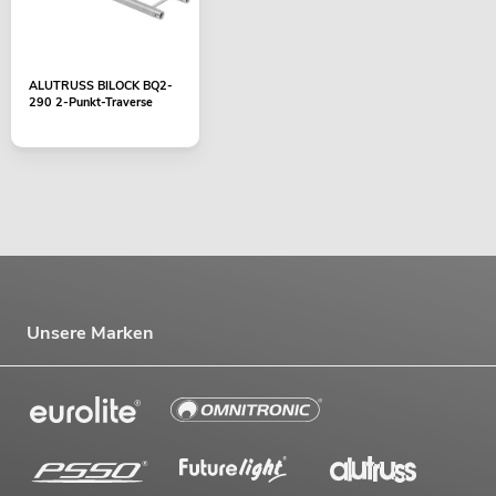
ALUTRUSS BILOCK BQ2-
290 2-Punkt-Traverse
Unsere Marken