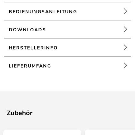
BEDIENUNGSANLEITUNG
DOWNLOADS
HERSTELLERINFO
LIEFERUMFANG
Zubehör