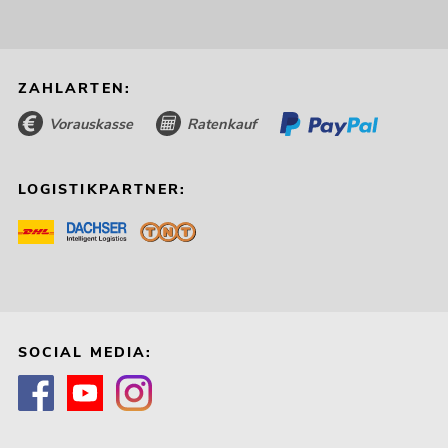
ZAHLARTEN:
Vorauskasse
Ratenkauf
LOGISTIKPARTNER:
SOCIAL MEDIA: