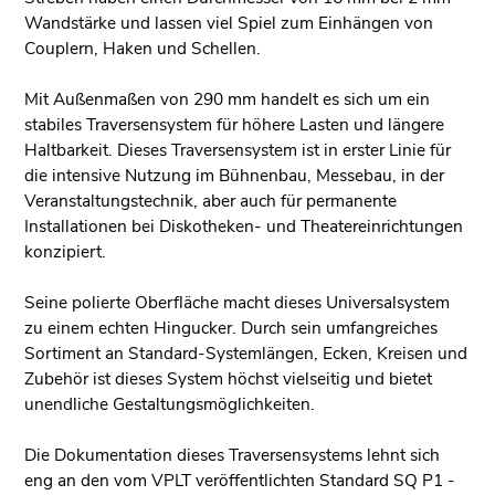
Wandstärke und lassen viel Spiel zum Einhängen von
Couplern, Haken und Schellen.
Mit Außenmaßen von 290 mm handelt es sich um ein
stabiles Traversensystem für höhere Lasten und längere
Haltbarkeit. Dieses Traversensystem ist in erster Linie für
die intensive Nutzung im Bühnenbau, Messebau, in der
Veranstaltungstechnik, aber auch für permanente
Installationen bei Diskotheken- und Theatereinrichtungen
konzipiert.
Seine polierte Oberfläche macht dieses Universalsystem
zu einem echten Hingucker. Durch sein umfangreiches
Sortiment an Standard-Systemlängen, Ecken, Kreisen und
Zubehör ist dieses System höchst vielseitig und bietet
unendliche Gestaltungsmöglichkeiten.
Die Dokumentation dieses Traversensystems lehnt sich
eng an den vom VPLT veröffentlichten Standard SQ P1 -