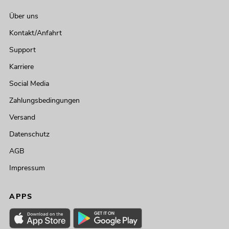
Über uns
Kontakt/Anfahrt
Support
Karriere
Social Media
Zahlungsbedingungen
Versand
Datenschutz
AGB
Impressum
APPS