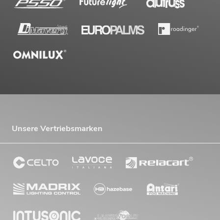
Unsere Vertriebsmarken