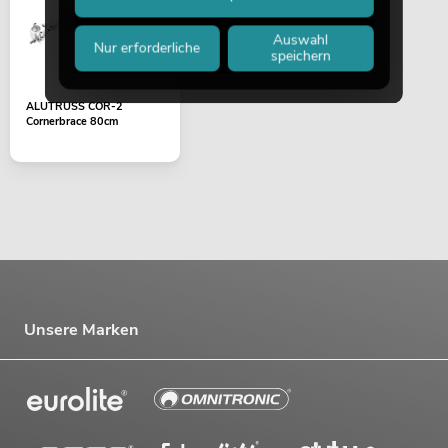
Auswahl
Nur erforderliche
speichern
ALUTRUSS COR-2
Cornerbrace 80cm
Unsere Marken