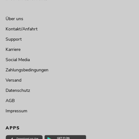
Über uns
Kontakt/Anfahrt
Support
Karriere
Social Media
Zahlungsbedingungen
Versand
Datenschutz
AGB
Impressum
APPS