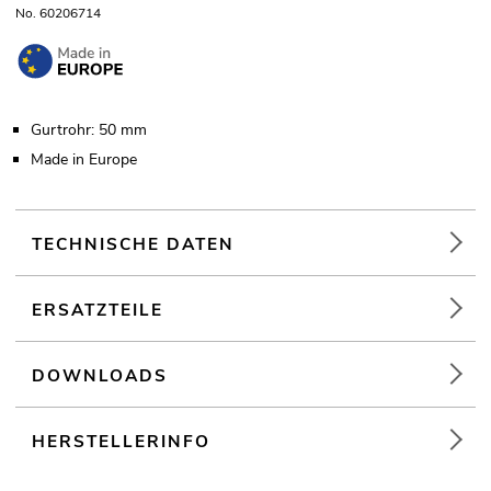
No. 60206714
Gurtrohr: 50 mm
Made in Europe
TECHNISCHE DATEN
ERSATZTEILE
DOWNLOADS
HERSTELLERINFO