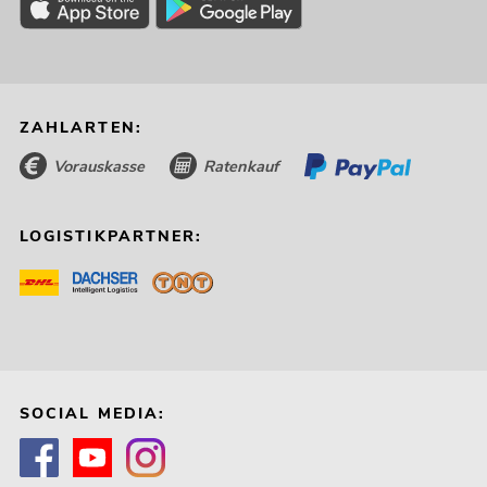
ZAHLARTEN:
Vorauskasse
Ratenkauf
LOGISTIKPARTNER:
SOCIAL MEDIA: