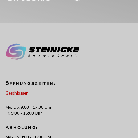
ÖFFNUNGSZEITEN:
Geschlossen
Mo.-Do. 9:00 - 17:00 Uhr
Fr. 9:00 - 16:00 Uhr
ABHOLUNG:
Mo.-Do. 9:00 - 16:00 Uhr