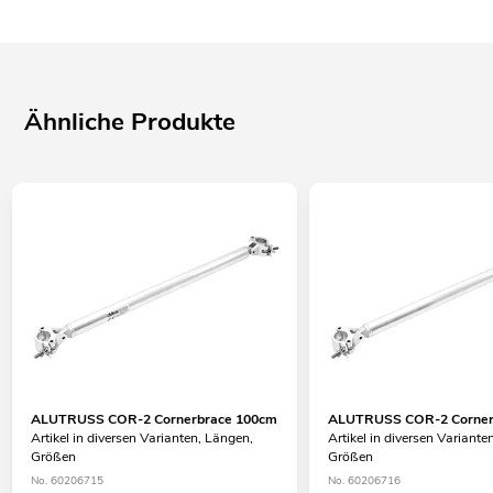
Ähnliche Produkte
ALUTRUSS COR-2 Cornerbrace 100cm
ALUTRUSS COR-2 Corner
Artikel in diversen Varianten, Längen,
Artikel in diversen Variante
Größen
Größen
No. 60206715
No. 60206716