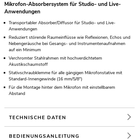
Mikrofon-Absorbersystem für Studio- und Live-
Anwendungen
Transportabler Absorber/Diffusor für Studio- und Live-
Anwendungen
Reduziert störende Raumeinflüsse wie Reflexionen, Echos und
Nebengeräusche bei Gesangs- und Instrumentenaufnahmen
auf ein Minimum
Verchromter Stahlrahmen mit hochverdichtetem
Akustikschaumstoff
Stativschraubklemme für alle gängigen Mikrofonstative mit
Standard-Innengewinde (16 mm/5/8")
Für die Montage hinter dem Mikrofon mit einstellbarem
Abstand
TECHNISCHE DATEN
BEDIENUNGSANLEITUNG