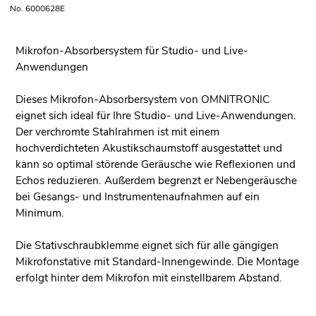
No. 6000628E
Mikrofon-Absorbersystem für Studio- und Live-
Anwendungen
Dieses Mikrofon-Absorbersystem von OMNITRONIC
eignet sich ideal für Ihre Studio- und Live-Anwendungen.
Der verchromte Stahlrahmen ist mit einem
hochverdichteten Akustikschaumstoff ausgestattet und
kann so optimal störende Geräusche wie Reflexionen und
Echos reduzieren. Außerdem begrenzt er Nebengeräusche
bei Gesangs- und Instrumentenaufnahmen auf ein
Minimum.
Die Stativschraubklemme eignet sich für alle gängigen
Mikrofonstative mit Standard-Innengewinde. Die Montage
erfolgt hinter dem Mikrofon mit einstellbarem Abstand.