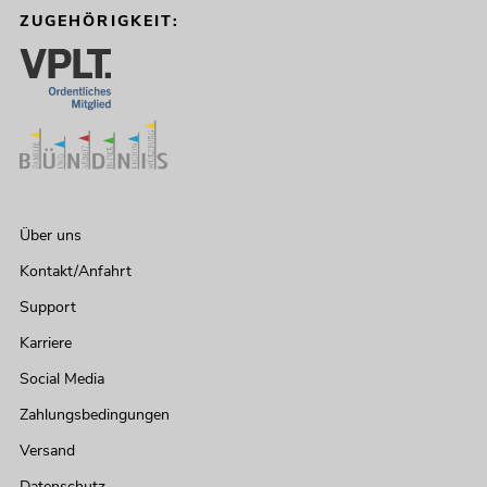
ZUGEHÖRIGKEIT:
Über uns
Kontakt/Anfahrt
Support
Karriere
Social Media
Zahlungsbedingungen
Versand
Datenschutz