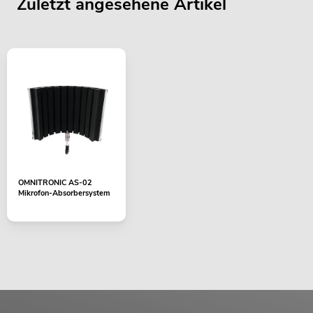
Zuletzt angesehene Artikel
OMNITRONIC AS-02
Mikrofon-Absorbersystem