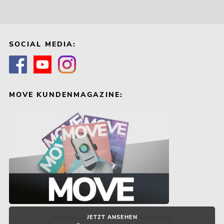
SOCIAL MEDIA:
MOVE KUNDENMAGAZINE:
JETZT ANSEHEN