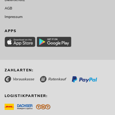
AGB
Impressum
APPS
ZAHLARTEN:
Vorauskasse
Ratenkauf
LOGISTIKPARTNER: