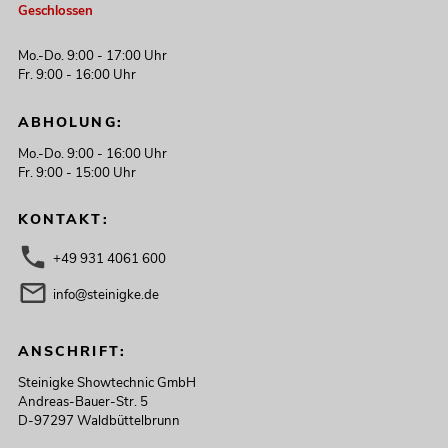
Geschlossen
Mo.-Do. 9:00 - 17:00 Uhr
Fr. 9:00 - 16:00 Uhr
ABHOLUNG:
Mo.-Do. 9:00 - 16:00 Uhr
Fr. 9:00 - 15:00 Uhr
KONTAKT:
+49 931 4061 600
info@steinigke.de
ANSCHRIFT:
Steinigke Showtechnic GmbH
Andreas-Bauer-Str. 5
D-97297 Waldbüttelbrunn