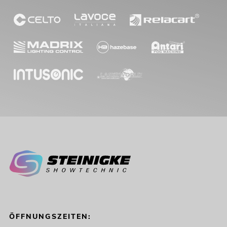
ÖFFNUNGSZEITEN: