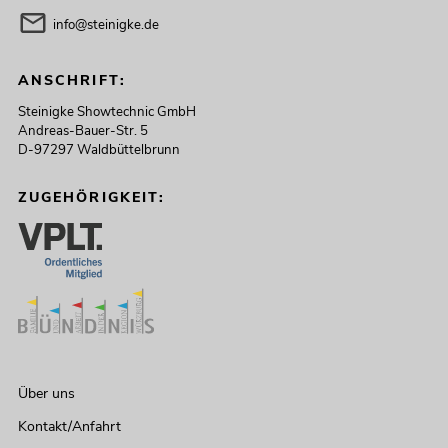
info@steinigke.de
ANSCHRIFT:
Steinigke Showtechnic GmbH
Andreas-Bauer-Str. 5
D-97297 Waldbüttelbrunn
ZUGEHÖRIGKEIT:
Über uns
Kontakt/Anfahrt