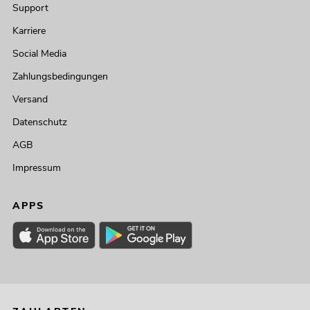
Support
Karriere
Social Media
Zahlungsbedingungen
Versand
Datenschutz
AGB
Impressum
APPS