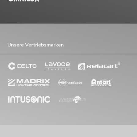
Unsere Vertriebsmarken