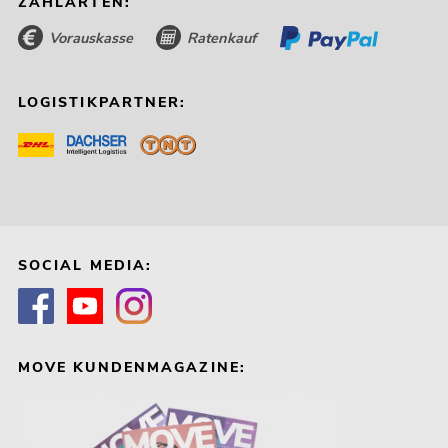
ZAHLARTEN:
Vorauskasse
Ratenkauf
LOGISTIKPARTNER:
SOCIAL MEDIA:
MOVE KUNDENMAGAZINE: