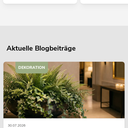
Aktuelle Blogbeiträge
DEKORATION
30.07.2026