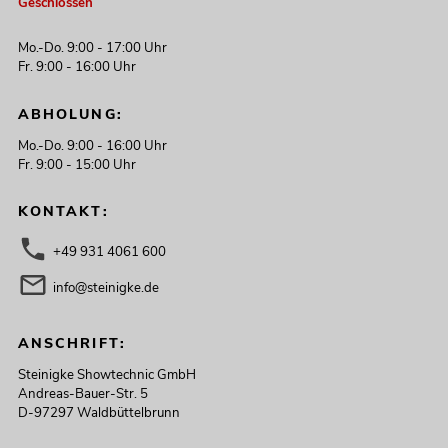
Geschlossen
Mo.-Do. 9:00 - 17:00 Uhr
Fr. 9:00 - 16:00 Uhr
ABHOLUNG:
Mo.-Do. 9:00 - 16:00 Uhr
Fr. 9:00 - 15:00 Uhr
KONTAKT:
+49 931 4061 600
info@steinigke.de
ANSCHRIFT:
Steinigke Showtechnic GmbH
Andreas-Bauer-Str. 5
D-97297 Waldbüttelbrunn