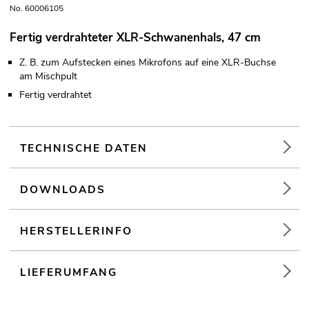
No. 60006105
Fertig verdrahteter XLR-Schwanenhals, 47 cm
Z. B. zum Aufstecken eines Mikrofons auf eine XLR-Buchse
am Mischpult
Fertig verdrahtet
TECHNISCHE DATEN
DOWNLOADS
HERSTELLERINFO
LIEFERUMFANG