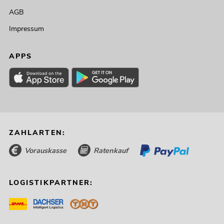
AGB
Impressum
APPS
ZAHLARTEN:
Vorauskasse
Ratenkauf
LOGISTIKPARTNER: