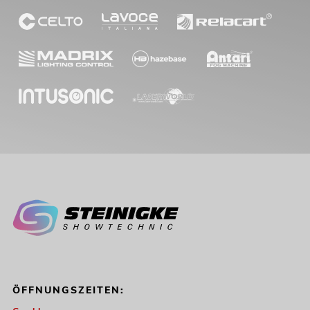
ÖFFNUNGSZEITEN: