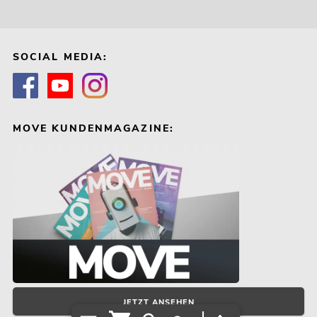
SOCIAL MEDIA:
MOVE KUNDENMAGAZINE:
JETZT ANSEHEN