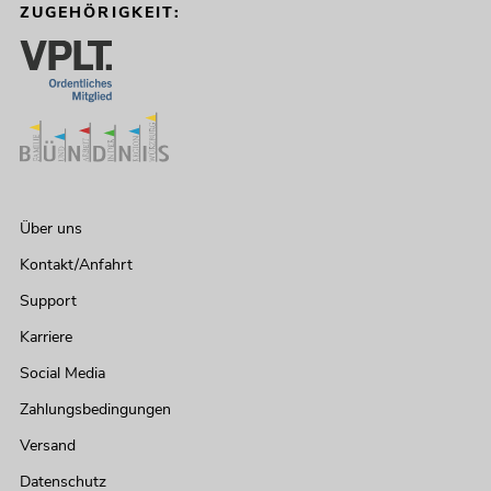
ZUGEHÖRIGKEIT:
Über uns
Kontakt/Anfahrt
Support
Karriere
Social Media
Zahlungsbedingungen
Versand
Datenschutz