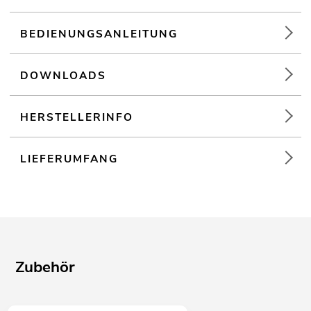
BEDIENUNGSANLEITUNG
DOWNLOADS
HERSTELLERINFO
LIEFERUMFANG
Zubehör