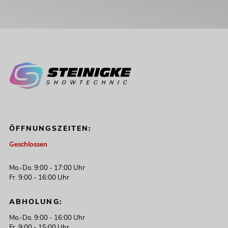
ÖFFNUNGSZEITEN:
Geschlossen
Mo.-Do. 9:00 - 17:00 Uhr
Fr. 9:00 - 16:00 Uhr
ABHOLUNG:
Mo.-Do. 9:00 - 16:00 Uhr
Fr. 9:00 - 15:00 Uhr