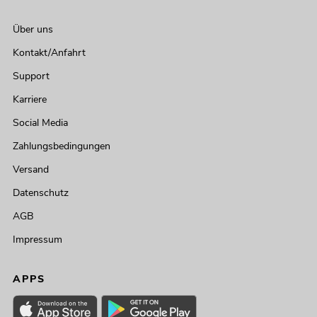
Über uns
Kontakt/Anfahrt
Support
Karriere
Social Media
Zahlungsbedingungen
Versand
Datenschutz
AGB
Impressum
APPS