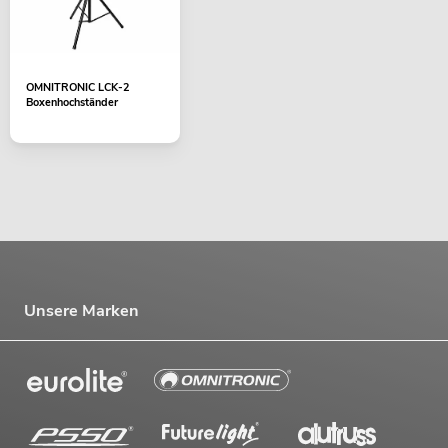
OMNITRONIC LCK-2
Boxenhochständer
Unsere Marken