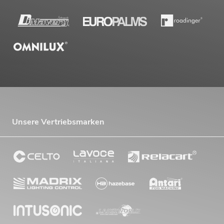
Unsere Vertriebsmarken