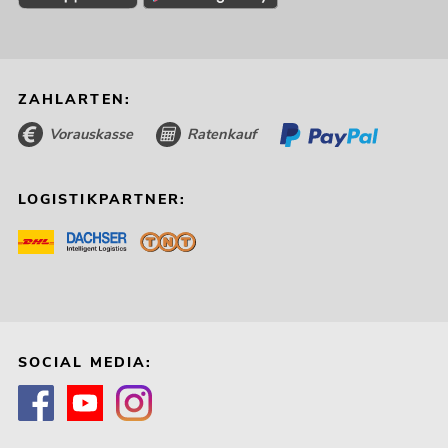
ZAHLARTEN:
Vorauskasse
Ratenkauf
LOGISTIKPARTNER:
SOCIAL MEDIA: