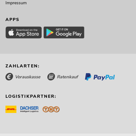
Impressum
APPS
ZAHLARTEN:
Vorauskasse
Ratenkauf
LOGISTIKPARTNER: