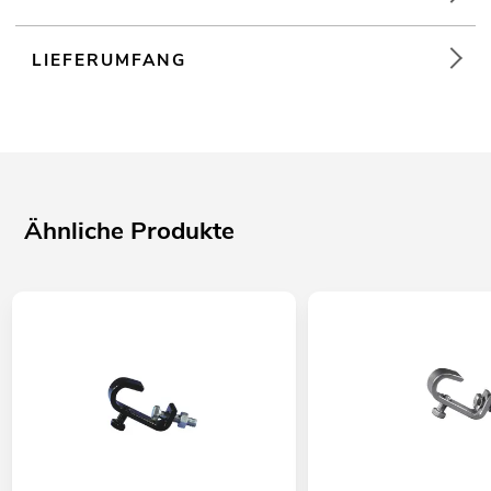
LIEFERUMFANG
Ähnliche Produkte