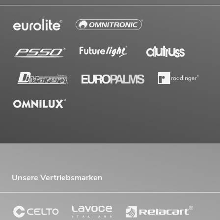
Unsere Vertriebsmarken