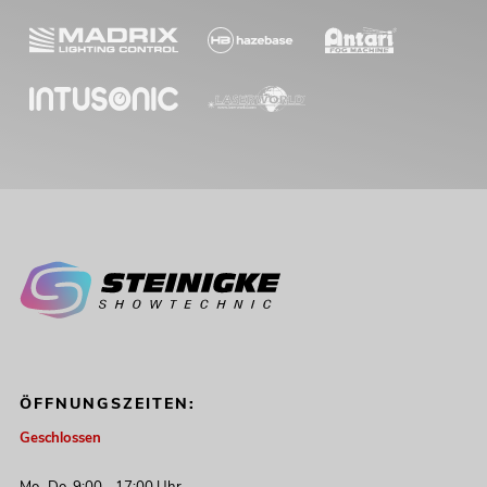
ÖFFNUNGSZEITEN:
Geschlossen