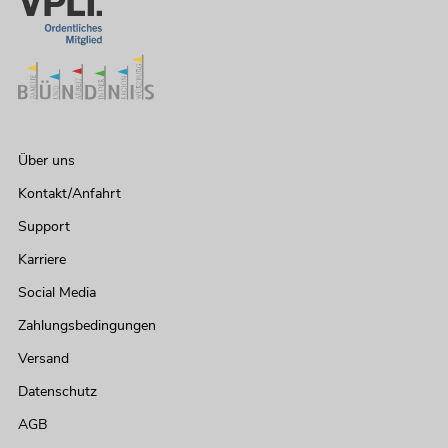
Über uns
Kontakt/Anfahrt
Support
Karriere
Social Media
Zahlungsbedingungen
Versand
Datenschutz
AGB