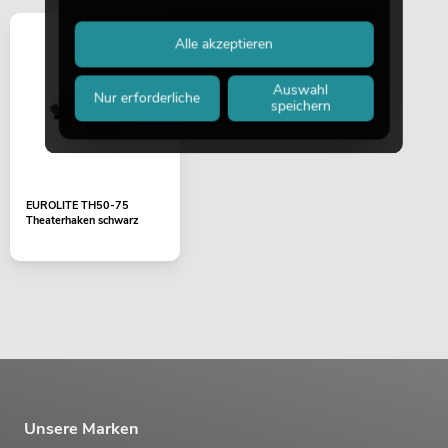
Alle akzeptieren
Auswahl
Nur erforderliche
speichern
EUROLITE TH50-75
Theaterhaken schwarz
Unsere Marken