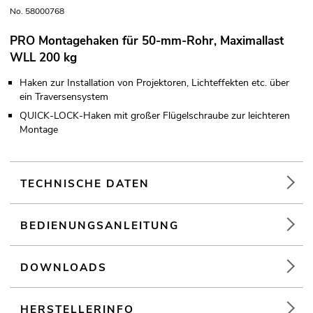
No. 58000768
PRO Montagehaken für 50-mm-Rohr, Maximallast
WLL 200 kg
Haken zur Installation von Projektoren, Lichteffekten etc. über
ein Traversensystem
QUICK-LOCK-Haken mit großer Flügelschraube zur leichteren
Montage
TECHNISCHE DATEN
BEDIENUNGSANLEITUNG
DOWNLOADS
HERSTELLERINFO