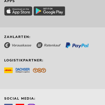
APPS
ZAHLARTEN:
Vorauskasse
Ratenkauf
LOGISTIKPARTNER:
SOCIAL MEDIA: