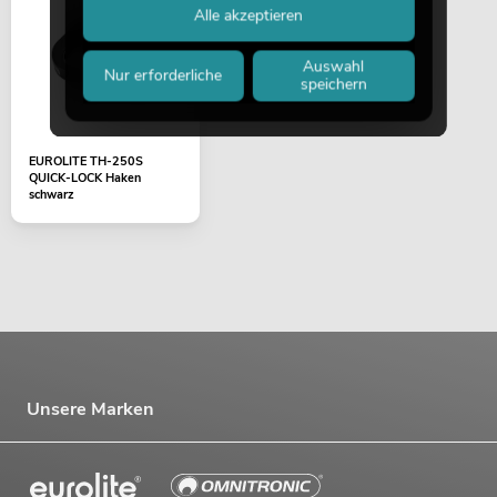
Alle akzeptieren
Auswahl
Nur erforderliche
speichern
EUROLITE TH-250S
QUICK-LOCK Haken
schwarz
Unsere Marken