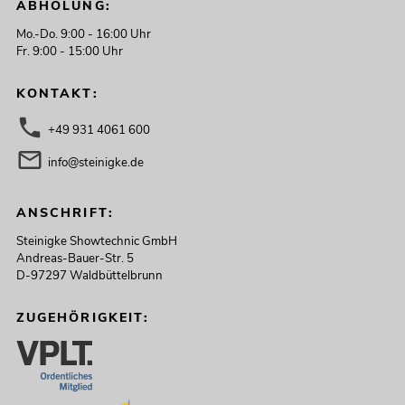
ABHOLUNG:
Mo.-Do. 9:00 - 16:00 Uhr
Fr. 9:00 - 15:00 Uhr
KONTAKT:
+49 931 4061 600
info@steinigke.de
ANSCHRIFT:
Steinigke Showtechnic GmbH
Andreas-Bauer-Str. 5
D-97297 Waldbüttelbrunn
ZUGEHÖRIGKEIT: