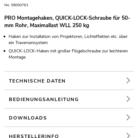
No. 58000761
PRO Montagehaken, QUICK-LOCK-Schraube für 50-
mm Rohr, Maximallast WLL 250 kg
Haken zur Installation von Projektoren, Lichteffekten etc. über
ein Traversensystem
QUICK-LOCK-Haken mit großer Flügelschraube zur leichteren
Montage
TECHNISCHE DATEN
BEDIENUNGSANLEITUNG
DOWNLOADS
HERSTELLERINFO