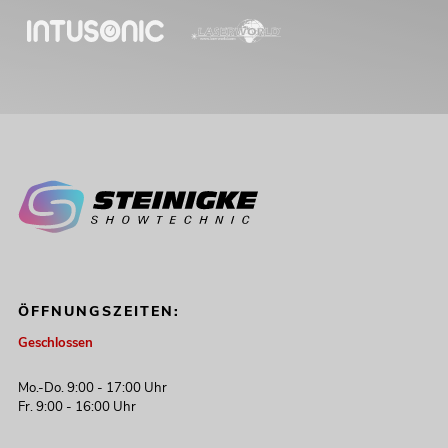
ÖFFNUNGSZEITEN:
Geschlossen
Mo.-Do. 9:00 - 17:00 Uhr
Fr. 9:00 - 16:00 Uhr