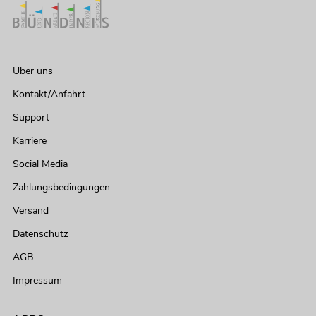
Über uns
Kontakt/Anfahrt
Support
Karriere
Social Media
Zahlungsbedingungen
Versand
Datenschutz
AGB
Impressum