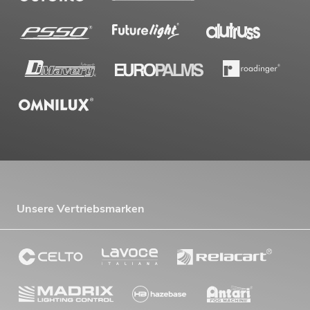
Unsere Vertriebsmarken