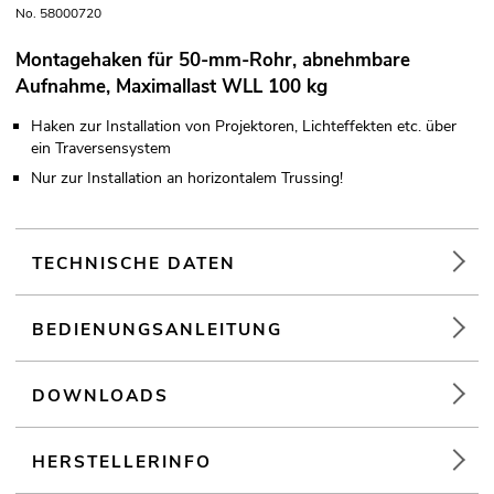
No. 58000720
Montagehaken für 50-mm-Rohr, abnehmbare
Aufnahme, Maximallast WLL 100 kg
Haken zur Installation von Projektoren, Lichteffekten etc. über
ein Traversensystem
Nur zur Installation an horizontalem Trussing!
TECHNISCHE DATEN
BEDIENUNGSANLEITUNG
DOWNLOADS
HERSTELLERINFO