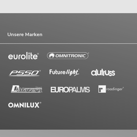
Unsere Marken