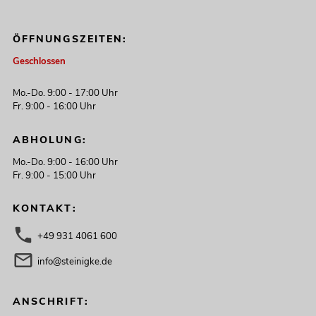
ÖFFNUNGSZEITEN:
Geschlossen
Mo.-Do. 9:00 - 17:00 Uhr
Fr. 9:00 - 16:00 Uhr
ABHOLUNG:
Mo.-Do. 9:00 - 16:00 Uhr
Fr. 9:00 - 15:00 Uhr
KONTAKT:
+49 931 4061 600
info@steinigke.de
ANSCHRIFT: