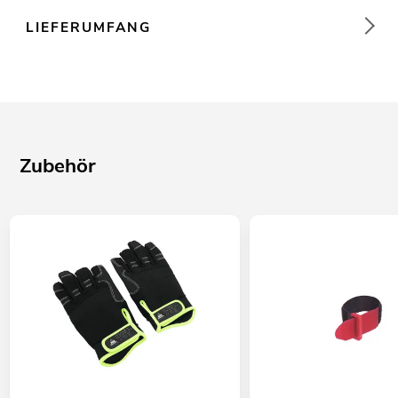
LIEFERUMFANG
Zubehör