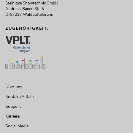
Steinigke Showtechnic GmbH
Andreas-Bauer-Str. 5
D-97297 Waldbüttelbrunn
ZUGEHÖRIGKEIT:
Über uns
Kontakt/Anfahrt
Support
Karriere
Social Media