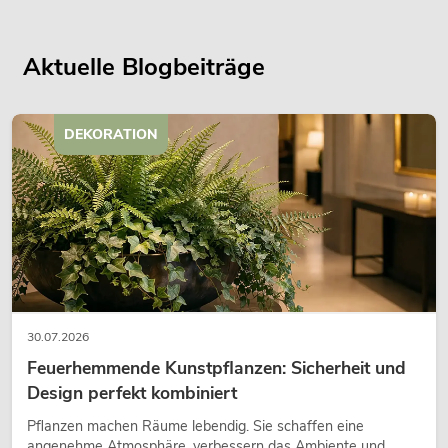
Aktuelle Blogbeiträge
DEKORATION
30.07.2026
Feuerhemmende Kunstpflanzen: Sicherheit und
Design perfekt kombiniert
Pflanzen machen Räume lebendig. Sie schaffen eine
angenehme Atmosphäre, verbessern das Ambiente und