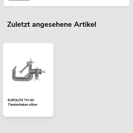
Zuletzt angesehene Artikel
EUROLITE TH-90
Theaterhaken silber