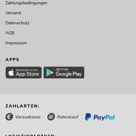
Zahlungsbedingungen
Versand
Datenschutz
AGB
Impressum
APPS
ZAHLARTEN:
Vorauskasse
Ratenkauf