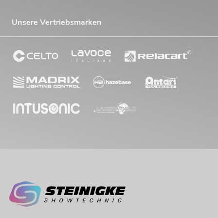
Unsere Vertriebsmarken