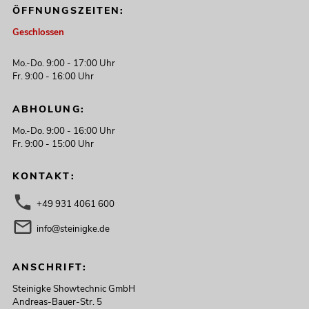
ÖFFNUNGSZEITEN:
Geschlossen
Mo.-Do. 9:00 - 17:00 Uhr
Fr. 9:00 - 16:00 Uhr
ABHOLUNG:
Mo.-Do. 9:00 - 16:00 Uhr
Fr. 9:00 - 15:00 Uhr
KONTAKT:
+49 931 4061 600
info@steinigke.de
ANSCHRIFT:
Steinigke Showtechnic GmbH
Andreas-Bauer-Str. 5