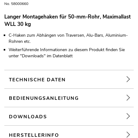
No. 58000660
Langer Montagehaken für 50-mm-Rohr, Maximallast
WLL 30 kg
C-Haken zum Abhängen von Traversen, Alu-Bars, Aluminium-
Rohren etc.
Weiterführende Informationen zu diesem Produkt finden Sie
unter "Downloads" im Datenblatt
TECHNISCHE DATEN
BEDIENUNGSANLEITUNG
DOWNLOADS
HERSTELLERINFO