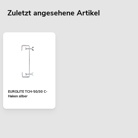
Zuletzt angesehene Artikel
EUROLITE TCH-50/30 C-
Haken silber