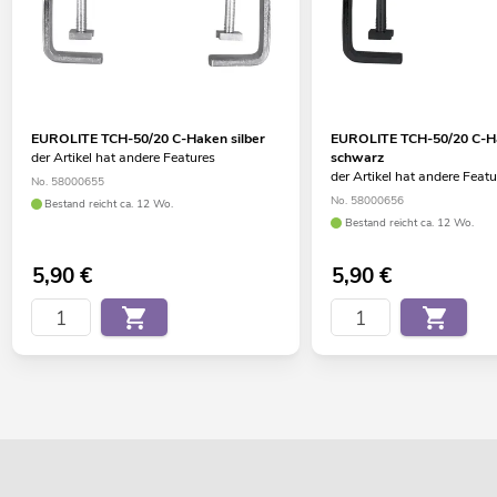
EUROLITE TCH-50/20 C-Haken silber
EUROLITE TCH-50/20 C-H
der Artikel hat andere Features
schwarz
der Artikel hat andere Feat
No. 58000655
No. 58000656
Bestand reicht ca. 12 Wo.
Bestand reicht ca. 12 Wo.
5,90
€
5,90
€