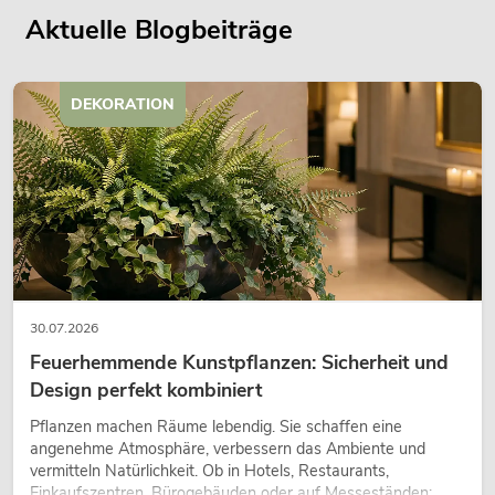
Aktuelle Blogbeiträge
DEKORATION
30.07.2026
Feuerhemmende Kunstpflanzen: Sicherheit und
Design perfekt kombiniert
Pflanzen machen Räume lebendig. Sie schaffen eine
angenehme Atmosphäre, verbessern das Ambiente und
vermitteln Natürlichkeit. Ob in Hotels, Restaurants,
Einkaufszentren, Bürogebäuden oder auf Messeständen: