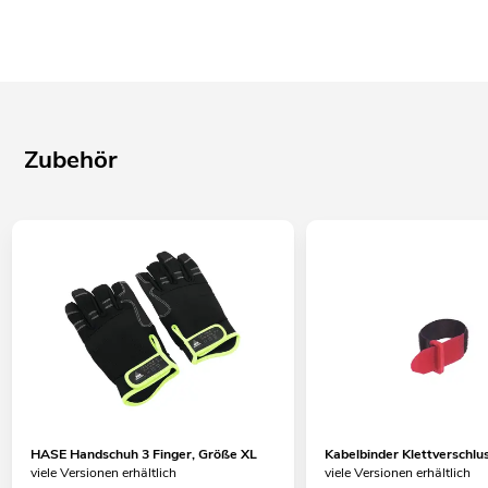
Zubehör
HASE Handschuh 3 Finger, Größe XL
Kabelbinder Klettversch
viele Versionen erhältlich
viele Versionen erhältlich