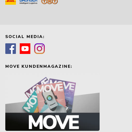
SOCIAL MEDIA:
MOVE KUNDENMAGAZINE: