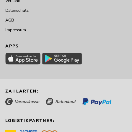
Versand
Datenschutz
AGB
Impressum
APPS
ZAHLARTEN:
Vorauskasse
Ratenkauf
LOGISTIKPARTNER: