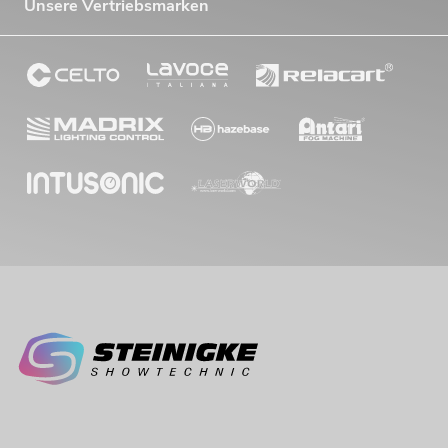
Unsere Vertriebsmarken