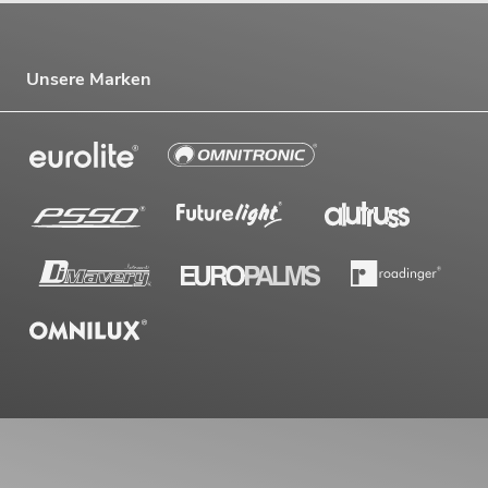
Unsere Marken