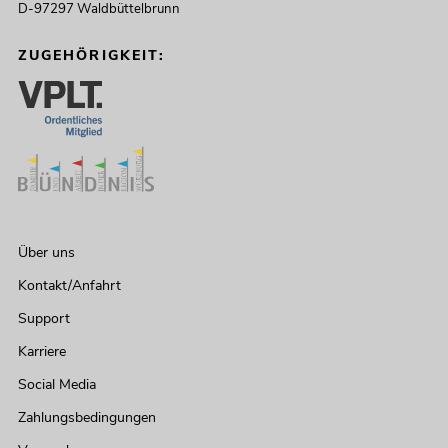
D-97297 Waldbüttelbrunn
ZUGEHÖRIGKEIT:
Über uns
Kontakt/Anfahrt
Support
Karriere
Social Media
Zahlungsbedingungen