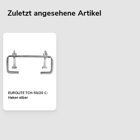
Zuletzt angesehene Artikel
EUROLITE TCH-50/20 C-
Haken silber