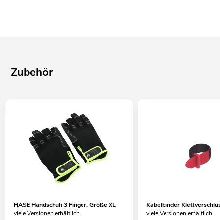
Zubehör
HASE Handschuh 3 Finger, Größe XL
Kabelbinder Klettversch
viele Versionen erhältlich
viele Versionen erhältlich