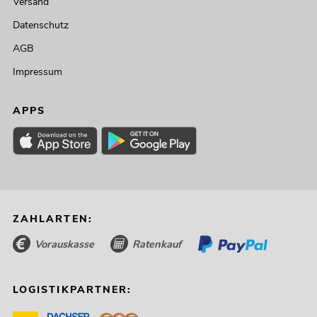
Versand
Datenschutz
AGB
Impressum
APPS
ZAHLARTEN:
Vorauskasse
Ratenkauf
LOGISTIKPARTNER: