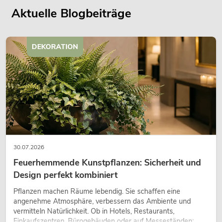
Aktuelle Blogbeiträge
DEKORATION
30.07.2026
Feuerhemmende Kunstpflanzen: Sicherheit und
Design perfekt kombiniert
Pflanzen machen Räume lebendig. Sie schaffen eine
angenehme Atmosphäre, verbessern das Ambiente und
vermitteln Natürlichkeit. Ob in Hotels, Restaurants,
Einkaufszentren, Bürogebäuden oder auf Messeständen: