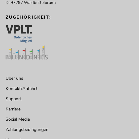
D-97297 Waldbüttelbrunn
ZUGEHÖRIGKEIT:
Über uns
Kontakt/Anfahrt
Support
Karriere
Social Media
Zahlungsbedingungen