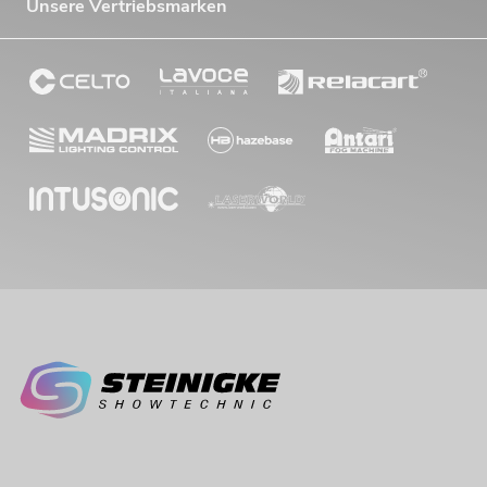
Unsere Vertriebsmarken