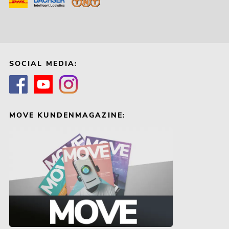
SOCIAL MEDIA:
MOVE KUNDENMAGAZINE: