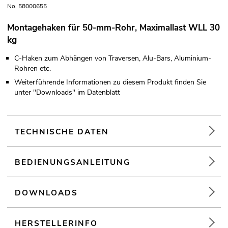
No. 58000655
Montagehaken für 50-mm-Rohr, Maximallast WLL 30
kg
C-Haken zum Abhängen von Traversen, Alu-Bars, Aluminium-
Rohren etc.
Weiterführende Informationen zu diesem Produkt finden Sie
unter "Downloads" im Datenblatt
TECHNISCHE DATEN
BEDIENUNGSANLEITUNG
DOWNLOADS
HERSTELLERINFO