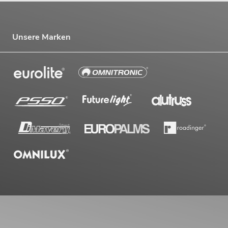
Unsere Marken