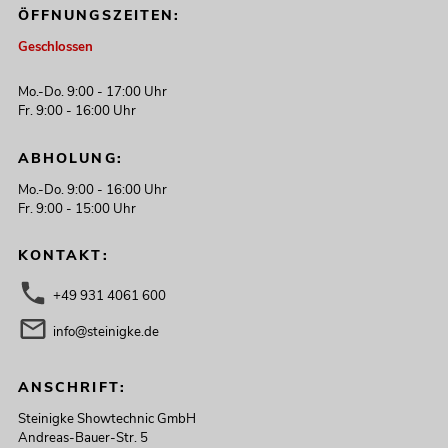
ÖFFNUNGSZEITEN:
Geschlossen
Mo.-Do. 9:00 - 17:00 Uhr
Fr. 9:00 - 16:00 Uhr
ABHOLUNG:
Mo.-Do. 9:00 - 16:00 Uhr
Fr. 9:00 - 15:00 Uhr
KONTAKT:
+49 931 4061 600
info@steinigke.de
ANSCHRIFT:
Steinigke Showtechnic GmbH
Andreas-Bauer-Str. 5