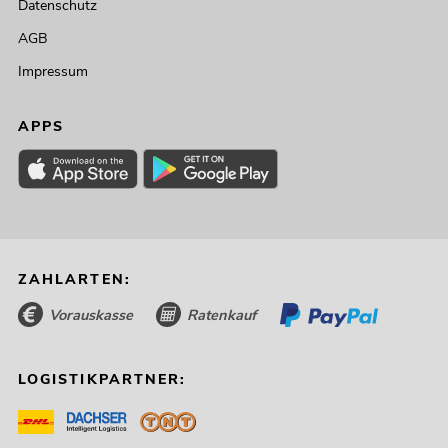
Datenschutz
AGB
Impressum
APPS
ZAHLARTEN:
Vorauskasse
Ratenkauf
LOGISTIKPARTNER: