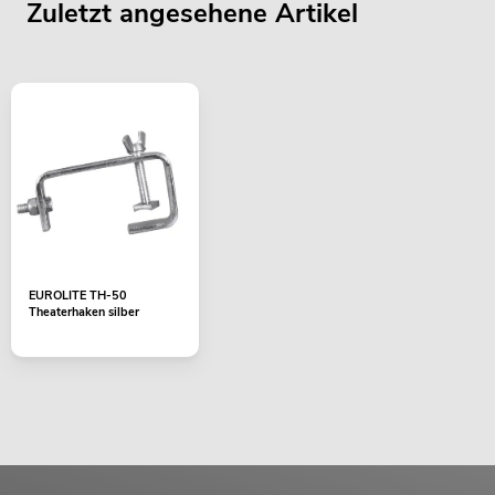
Zuletzt angesehene Artikel
EUROLITE TH-50
Theaterhaken silber