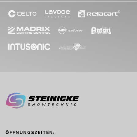
ÖFFNUNGSZEITEN: