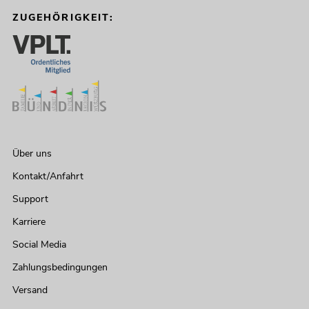
ZUGEHÖRIGKEIT:
Über uns
Kontakt/Anfahrt
Support
Karriere
Social Media
Zahlungsbedingungen
Versand