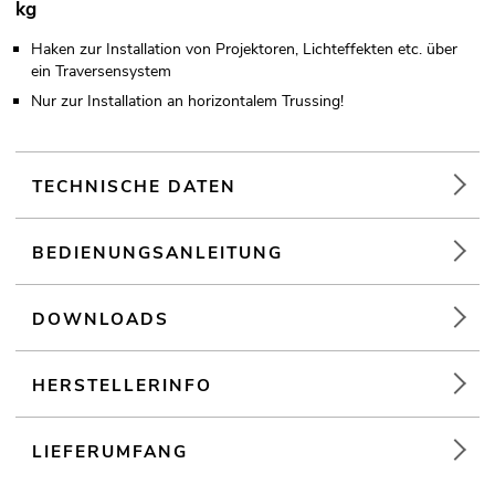
kg
Haken zur Installation von Projektoren, Lichteffekten etc. über
ein Traversensystem
Nur zur Installation an horizontalem Trussing!
TECHNISCHE DATEN
BEDIENUNGSANLEITUNG
DOWNLOADS
HERSTELLERINFO
LIEFERUMFANG