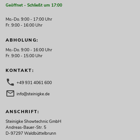
Geöffnet - Schließt um 17:00
Mo.-Do. 9:00 - 17:00 Uhr
Fr. 9:00 - 16:00 Uhr
ABHOLUNG:
Mo.-Do. 9:00 - 16:00 Uhr
Fr. 9:00 - 15:00 Uhr
KONTAKT:
+49 931 4061 600
info@steinigke.de
ANSCHRIFT:
Steinigke Showtechnic GmbH
Andreas-Bauer-Str. 5
D-97297 Waldbüttelbrunn