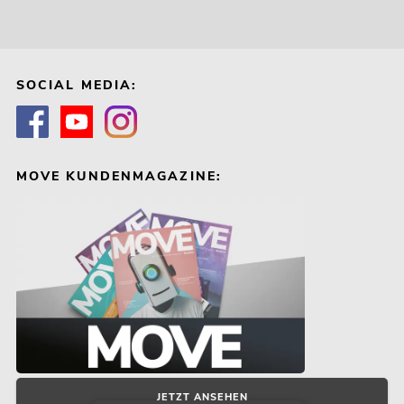
SOCIAL MEDIA:
MOVE KUNDENMAGAZINE:
JETZT ANSEHEN