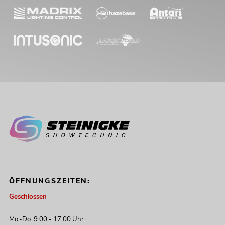
ÖFFNUNGSZEITEN:
Geschlossen
Mo.-Do. 9:00 - 17:00 Uhr