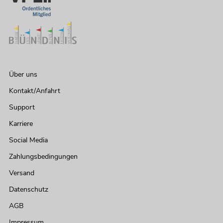
Über uns
Kontakt/Anfahrt
Support
Karriere
Social Media
Zahlungsbedingungen
Versand
Datenschutz
AGB
Impressum