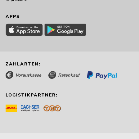
APPS
ZAHLARTEN:
Vorauskasse
Ratenkauf
LOGISTIKPARTNER: