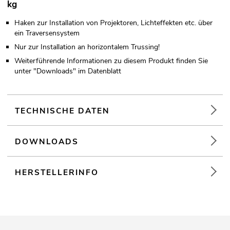
kg
Haken zur Installation von Projektoren, Lichteffekten etc. über
ein Traversensystem
Nur zur Installation an horizontalem Trussing!
Weiterführende Informationen zu diesem Produkt finden Sie
unter "Downloads" im Datenblatt
TECHNISCHE DATEN
DOWNLOADS
HERSTELLERINFO