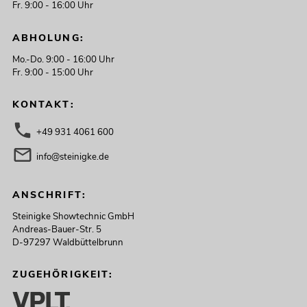
Fr. 9:00 - 16:00 Uhr
ABHOLUNG:
Mo.-Do. 9:00 - 16:00 Uhr
Fr. 9:00 - 15:00 Uhr
KONTAKT:
+49 931 4061 600
info@steinigke.de
ANSCHRIFT:
Steinigke Showtechnic GmbH
Andreas-Bauer-Str. 5
D-97297 Waldbüttelbrunn
ZUGEHÖRIGKEIT: