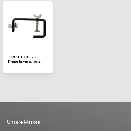
EUROLITE TH-52S
Theaterhaken schwarz
Unsere Marken