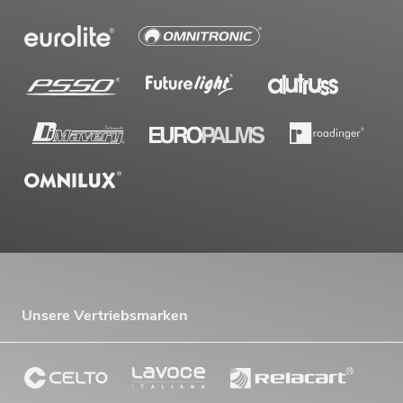
Unsere Vertriebsmarken