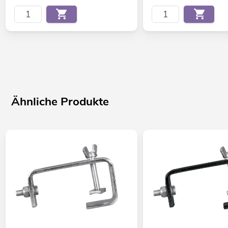
Ähnliche Produkte