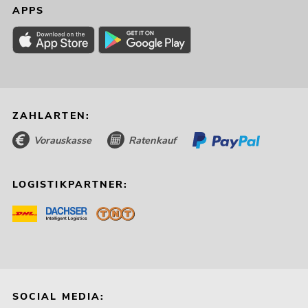
APPS
ZAHLARTEN:
Vorauskasse
Ratenkauf
LOGISTIKPARTNER:
SOCIAL MEDIA: