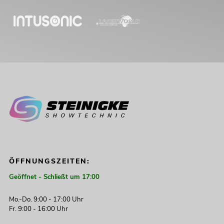
ÖFFNUNGSZEITEN:
Geöffnet - Schließt um 17:00
Mo.-Do. 9:00 - 17:00 Uhr
Fr. 9:00 - 16:00 Uhr