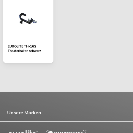
EUROLITE TH-16S
Theaterhaken schwarz
Unsere Marken