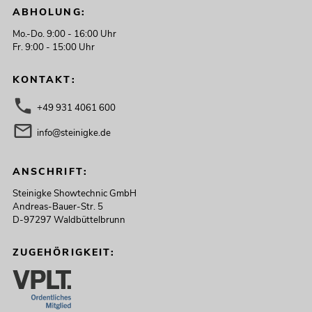
ABHOLUNG:
Mo.-Do. 9:00 - 16:00 Uhr
Fr. 9:00 - 15:00 Uhr
KONTAKT:
+49 931 4061 600
info@steinigke.de
ANSCHRIFT:
Steinigke Showtechnic GmbH
Andreas-Bauer-Str. 5
D-97297 Waldbüttelbrunn
ZUGEHÖRIGKEIT: