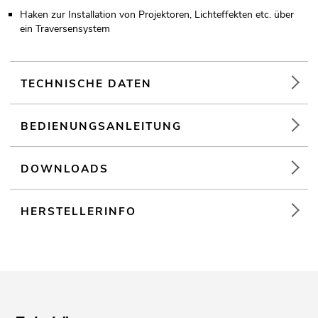
Haken zur Installation von Projektoren, Lichteffekten etc. über
ein Traversensystem
TECHNISCHE DATEN
BEDIENUNGSANLEITUNG
DOWNLOADS
HERSTELLERINFO