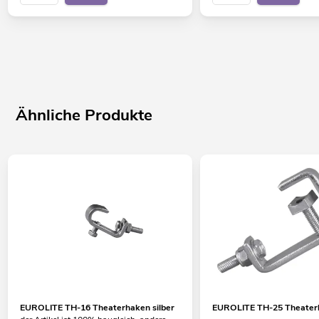
Ähnliche Produkte
EUROLITE TH-16 Theaterhaken silber
EUROLITE TH-25 Theaterh