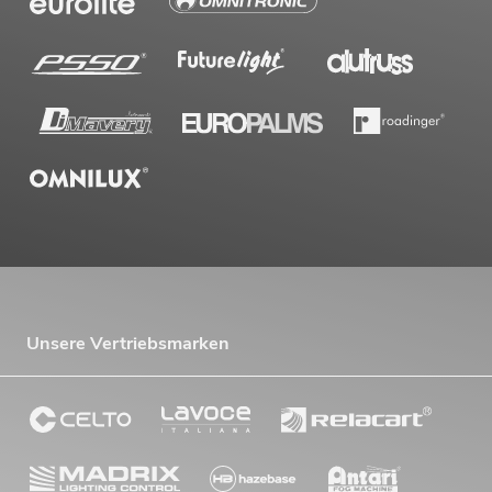
Unsere Vertriebsmarken