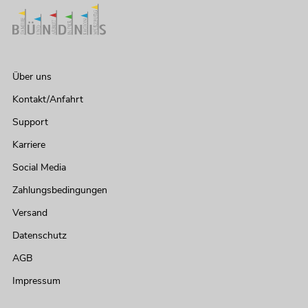
Über uns
Kontakt/Anfahrt
Support
Karriere
Social Media
Zahlungsbedingungen
Versand
Datenschutz
AGB
Impressum