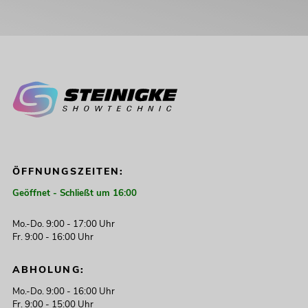
ÖFFNUNGSZEITEN:
Geöffnet - Schließt um 16:00
Mo.-Do. 9:00 - 17:00 Uhr
Fr. 9:00 - 16:00 Uhr
ABHOLUNG:
Mo.-Do. 9:00 - 16:00 Uhr
Fr. 9:00 - 15:00 Uhr