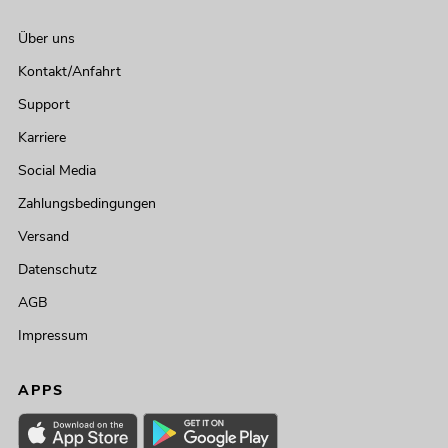
Über uns
Kontakt/Anfahrt
Support
Karriere
Social Media
Zahlungsbedingungen
Versand
Datenschutz
AGB
Impressum
APPS