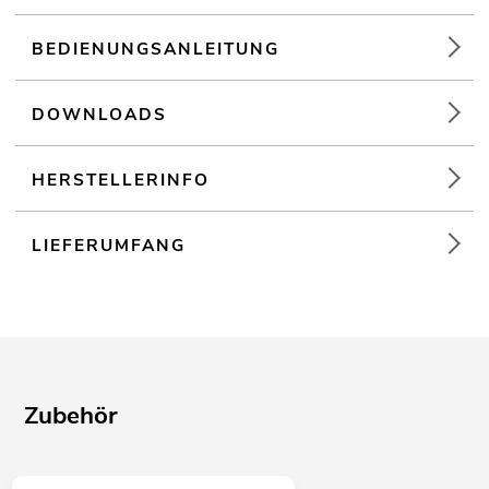
BEDIENUNGSANLEITUNG
DOWNLOADS
HERSTELLERINFO
LIEFERUMFANG
Zubehör