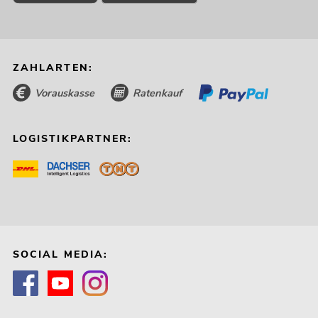
ZAHLARTEN:
Vorauskasse
Ratenkauf
LOGISTIKPARTNER:
SOCIAL MEDIA: