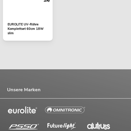
EUROLITE UV-Röhre
Komplettset 60cm 18W
slim
Unsere Marken