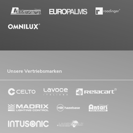
Unsere Vertriebsmarken