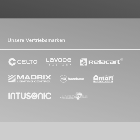
Unsere Vertriebsmarken