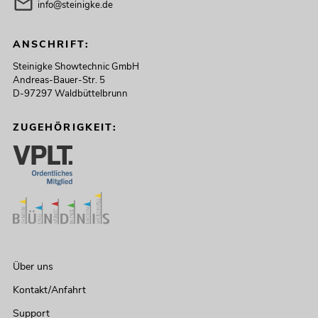
info@steinigke.de
ANSCHRIFT:
Steinigke Showtechnic GmbH
Andreas-Bauer-Str. 5
D-97297 Waldbüttelbrunn
ZUGEHÖRIGKEIT:
Über uns
Kontakt/Anfahrt
Support