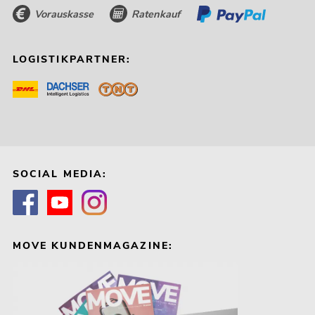
Vorauskasse
Ratenkauf
LOGISTIKPARTNER:
SOCIAL MEDIA:
MOVE KUNDENMAGAZINE: