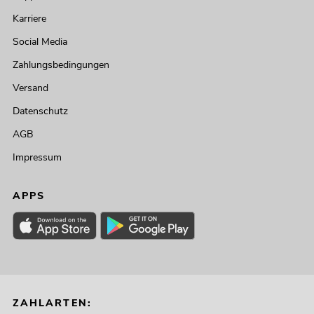
Karriere
Social Media
Zahlungsbedingungen
Versand
Datenschutz
AGB
Impressum
APPS
ZAHLARTEN: