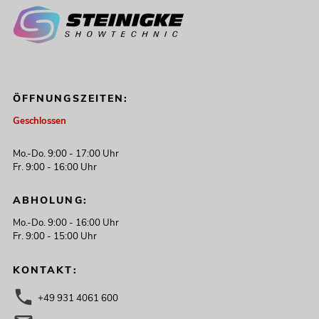
ÖFFNUNGSZEITEN:
Geschlossen
Mo.-Do. 9:00 - 17:00 Uhr
Fr. 9:00 - 16:00 Uhr
ABHOLUNG:
Mo.-Do. 9:00 - 16:00 Uhr
Fr. 9:00 - 15:00 Uhr
KONTAKT:
+49 931 4061 600