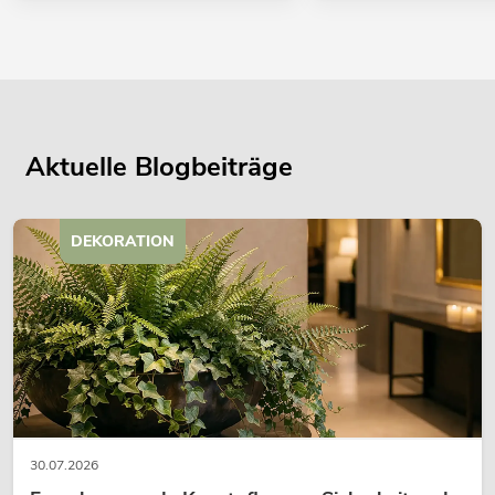
Aktuelle Blogbeiträge
DEKORATION
30.07.2026