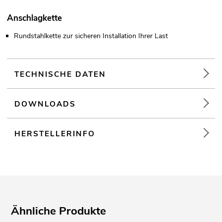
Anschlagkette
Rundstahlkette zur sicheren Installation Ihrer Last
TECHNISCHE DATEN
DOWNLOADS
HERSTELLERINFO
Ähnliche Produkte