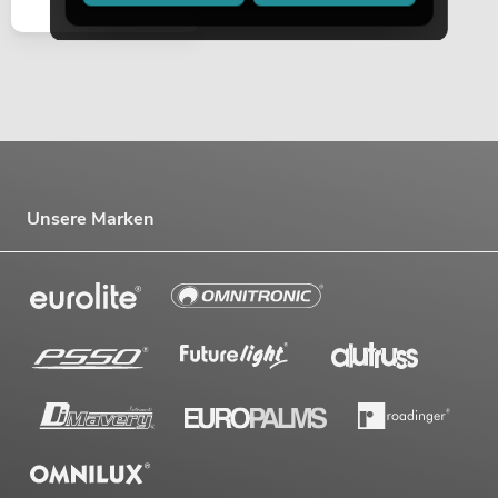
Unsere Marken