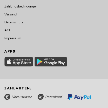
Zahlungsbedingungen
Versand
Datenschutz
AGB
Impressum
APPS
ZAHLARTEN:
Vorauskasse
Ratenkauf