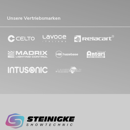
Unsere Vertriebsmarken