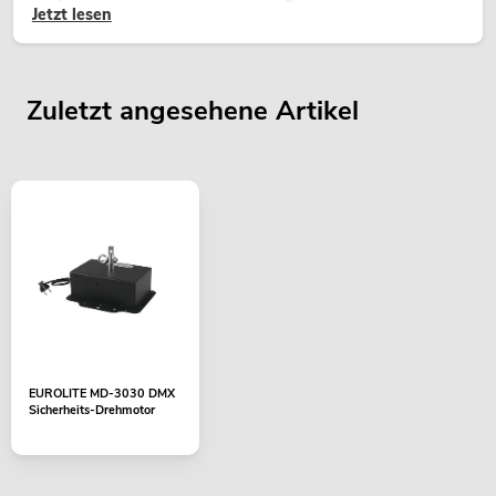
Jetzt lesen
Zuletzt angesehene Artikel
EUROLITE MD-3030 DMX
Sicherheits-Drehmotor