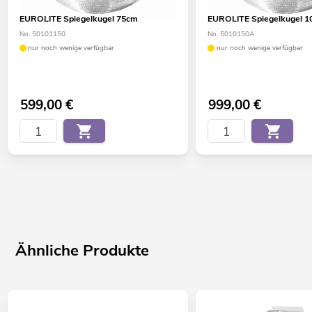
EUROLITE Spiegelkugel 75cm
EUROLITE Spiegelkugel 
No. 50101150
No. 5010150A
nur noch wenige verfügbar
nur noch wenige verfügbar
599,00
€
999,00
€
Ähnliche Produkte