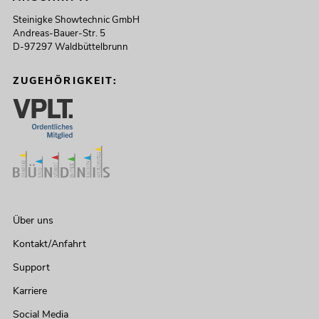
Steinigke Showtechnic GmbH
Andreas-Bauer-Str. 5
D-97297 Waldbüttelbrunn
ZUGEHÖRIGKEIT:
Über uns
Kontakt/Anfahrt
Support
Karriere
Social Media