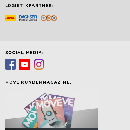
LOGISTIKPARTNER:
SOCIAL MEDIA:
MOVE KUNDENMAGAZINE: