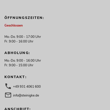
ÖFFNUNGSZEITEN:
Geschlossen
Mo.-Do. 9:00 - 17:00 Uhr
Fr. 9:00 - 16:00 Uhr
ABHOLUNG:
Mo.-Do. 9:00 - 16:00 Uhr
Fr. 9:00 - 15:00 Uhr
KONTAKT:
+49 931 4061 600
info@steinigke.de
ANSCHRIFT: