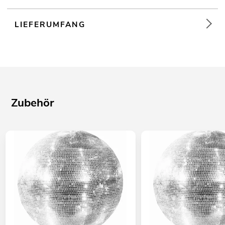
LIEFERUMFANG
Zubehör