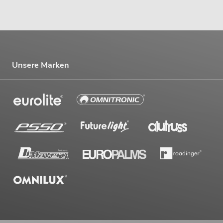
Unsere Marken