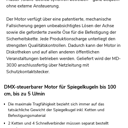
ohne externe Ansteuerung.
Der Motor verfügt über eine patentierte, mechanische
Fallsicherung gegen unbeabsichtigtes Lösen der Achse
sowie die geforderte zweite Öse für die Befestigung der
Sicherheitskette. Jede Produktionscharge unterliegt den
strengsten Qualitätskontrollen. Dadurch kann der Motor in
Diskotheken und auf allen anderen öffentlichen
Veranstaltungen betrieben werden. Geliefert wird der MD-
3030 anschlussfertig über Netzleitung mit
Schutzkontaktstecker.
DMX-steuerbarer Motor für Spiegelkugeln bis 100
cm, bis zu 5 U/min
Die maximale Tragfähigkeit bezieht sich immer auf das
tatsächliche Gewicht der Spiegelkugel inkl. Ketten und
Befestigungsmaterial
2 Ketten und 4 Schnellverbinder müssen separat bestellt