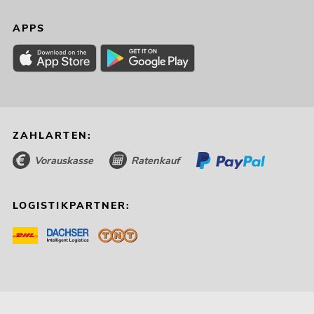
APPS
ZAHLARTEN:
Vorauskasse
Ratenkauf
LOGISTIKPARTNER: