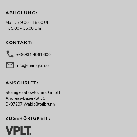
ABHOLUNG:
Mo.-Do. 9:00 - 16:00 Uhr
Fr. 9:00 - 15:00 Uhr
KONTAKT:
+49 931 4061 600
info@steinigke.de
ANSCHRIFT:
Steinigke Showtechnic GmbH
Andreas-Bauer-Str. 5
D-97297 Waldbüttelbrunn
ZUGEHÖRIGKEIT: