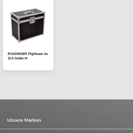
ROADINGER Flightcase 4x
SLS Größe M
Unsere Marken