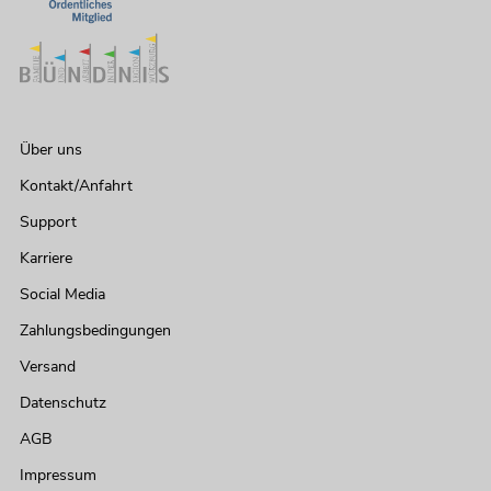
Über uns
Kontakt/Anfahrt
Support
Karriere
Social Media
Zahlungsbedingungen
Versand
Datenschutz
AGB
Impressum