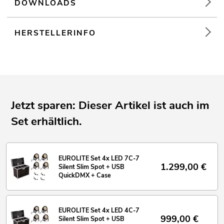
DOWNLOADS
HERSTELLERINFO
Jetzt sparen: Dieser Artikel ist auch im
Set erhältlich.
EUROLITE Set 4x LED 7C-7
1.299,00
€
Silent Slim Spot + USB
QuickDMX + Case
EUROLITE Set 4x LED 4C-7
999,00
€
Silent Slim Spot + USB