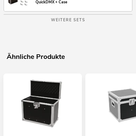
QuickDMX + Case
WEITERE SETS
Ähnliche Produkte