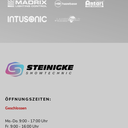
ÖFFNUNGSZEITEN:
Geschlossen
Mo.-Do. 9:00 - 17:00 Uhr
Fr. 9:00 - 16:00 Uhr