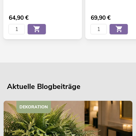
64,90
€
69,90
€
Aktuelle Blogbeiträge
DEKORATION