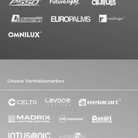
Unsere Vertriebsmarken