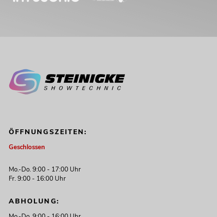
ÖFFNUNGSZEITEN:
Geschlossen
Mo.-Do. 9:00 - 17:00 Uhr
Fr. 9:00 - 16:00 Uhr
ABHOLUNG:
Mo.-Do. 9:00 - 16:00 Uhr