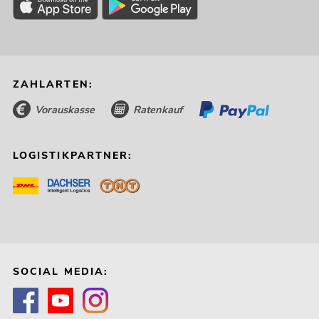
ZAHLARTEN:
Vorauskasse
Ratenkauf
LOGISTIKPARTNER:
SOCIAL MEDIA: