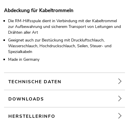
Abdeckung für Kabeltrommeln
Die RM-Hilfsspule dient in Verbindung mit der Kabeltrommel
zur Aufbewahrung und sicherem Transport von Leitungen und
Drähten aller Art
Geeignet auch zur Bestückung mit Druckluftschlauch,
Wasserschlauch, Hochdruckschlauch, Seilen, Steuer- und
Spezialkabeln
Made in Germany
TECHNISCHE DATEN
DOWNLOADS
HERSTELLERINFO