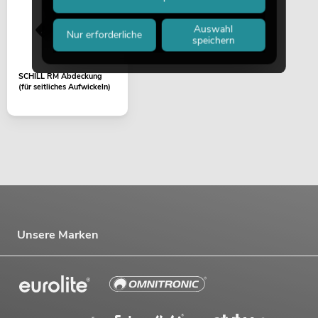
Auswahl
Nur erforderliche
speichern
SCHILL RM Abdeckung
(für seitliches Aufwickeln)
Unsere Marken