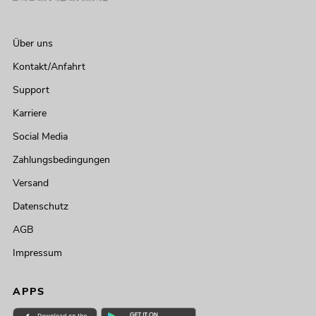
Über uns
Kontakt/Anfahrt
Support
Karriere
Social Media
Zahlungsbedingungen
Versand
Datenschutz
AGB
Impressum
APPS