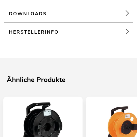
DOWNLOADS
HERSTELLERINFO
Ähnliche Produkte