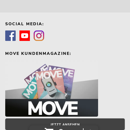
SOCIAL MEDIA:
MOVE KUNDENMAGAZINE:
JETZT ANSEHEN