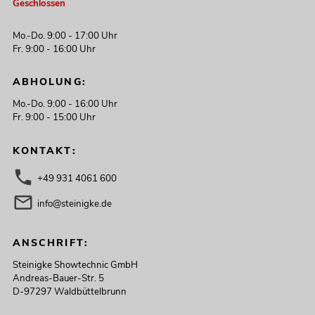
Geschlossen
Mo.-Do. 9:00 - 17:00 Uhr
Fr. 9:00 - 16:00 Uhr
ABHOLUNG:
Mo.-Do. 9:00 - 16:00 Uhr
Fr. 9:00 - 15:00 Uhr
KONTAKT:
+49 931 4061 600
info@steinigke.de
ANSCHRIFT:
Steinigke Showtechnic GmbH
Andreas-Bauer-Str. 5
D-97297 Waldbüttelbrunn