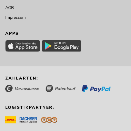
AGB
Impressum
APPS
ZAHLARTEN:
Vorauskasse
Ratenkauf
LOGISTIKPARTNER: