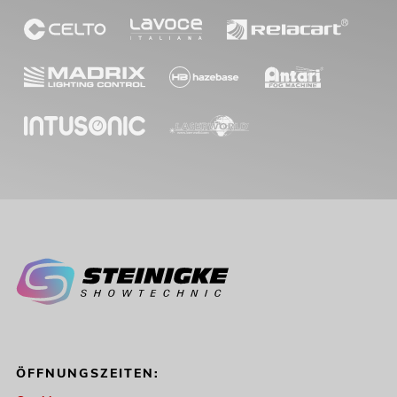
ÖFFNUNGSZEITEN: