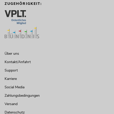
ZUGEHÖRIGKEIT:
Über uns
Kontakt/Anfahrt
Support
Karriere
Social Media
Zahlungsbedingungen
Versand
Datenschutz