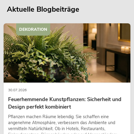
Aktuelle Blogbeiträge
DEKORATION
30.07.2026
Feuerhemmende Kunstpflanzen: Sicherheit und
Design perfekt kombiniert
Pflanzen machen Räume lebendig. Sie schaffen eine
angenehme Atmosphäre, verbessern das Ambiente und
vermitteln Natürlichkeit. Ob in Hotels, Restaurants,