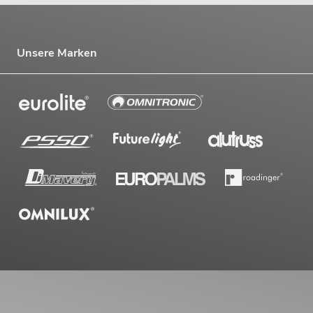
Unsere Marken