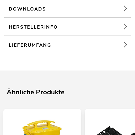
DOWNLOADS
HERSTELLERINFO
LIEFERUMFANG
Ähnliche Produkte