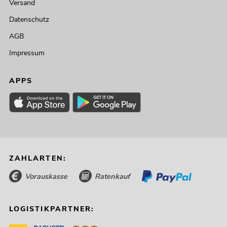
Versand
Datenschutz
AGB
Impressum
APPS
ZAHLARTEN:
Vorauskasse
Ratenkauf
LOGISTIKPARTNER: