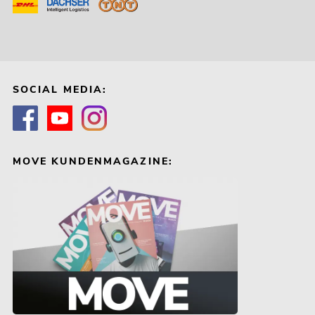
SOCIAL MEDIA:
MOVE KUNDENMAGAZINE: