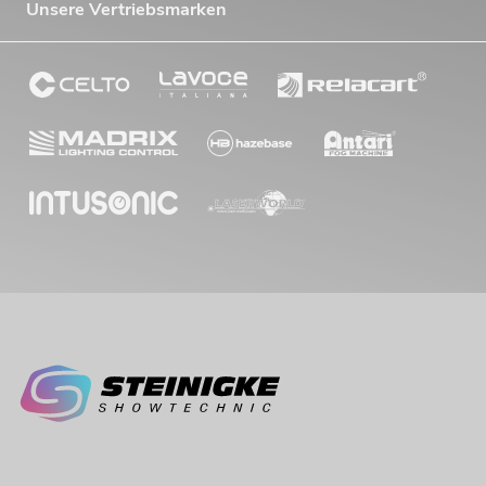
Unsere Vertriebsmarken