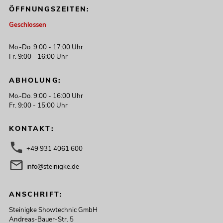
ÖFFNUNGSZEITEN:
Geschlossen
Mo.-Do. 9:00 - 17:00 Uhr
Fr. 9:00 - 16:00 Uhr
ABHOLUNG:
Mo.-Do. 9:00 - 16:00 Uhr
Fr. 9:00 - 15:00 Uhr
KONTAKT:
+49 931 4061 600
info@steinigke.de
ANSCHRIFT:
Steinigke Showtechnic GmbH
Andreas-Bauer-Str. 5