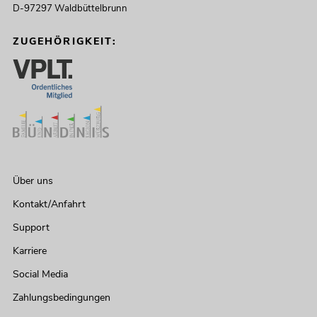
D-97297 Waldbüttelbrunn
ZUGEHÖRIGKEIT:
Über uns
Kontakt/Anfahrt
Support
Karriere
Social Media
Zahlungsbedingungen