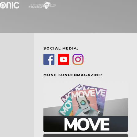
SOCIAL MEDIA:
MOVE KUNDENMAGAZINE: