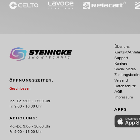
Über uns
Kontakt/Anfahr
Support
Karriere
Social Media
Zahlungsbedi
Versand
ÖFFNUNGSZEITEN:
Datenschutz
Geschlossen
AGB
Impressum
Mo.-Do. 9:00 - 17:00 Uhr
Fr. 9:00 - 16:00 Uhr
APPS
ABHOLUNG:
Mo.-Do. 9:00 - 16:00 Uhr
Fr. 9:00 - 15:00 Uhr