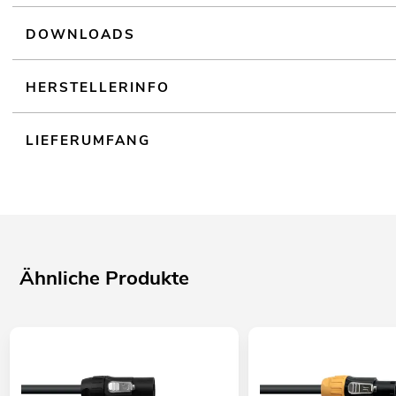
DOWNLOADS
HERSTELLERINFO
LIEFERUMFANG
Ähnliche Produkte