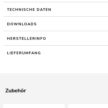
TECHNISCHE DATEN
DOWNLOADS
HERSTELLERINFO
LIEFERUMFANG
Zubehör