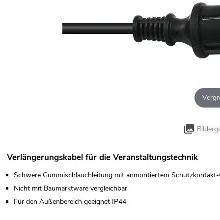
Vergr
Bilderg
Verlängerungskabel für die Veranstaltungstechnik
Schwere Gummischlauchleitung mit anmontiertem Schutzkontakt
Nicht mit Baumarktware vergleichbar
Für den Außenbereich geeignet IP44