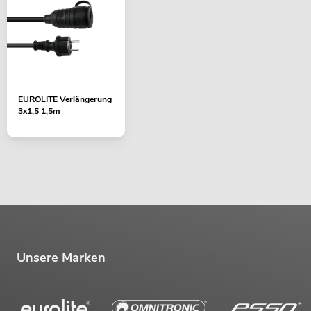
EUROLITE Verlängerung
3x1,5 1,5m
Unsere Marken