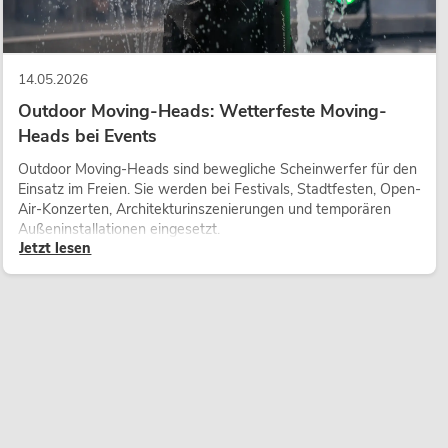
14.05.2026
Outdoor Moving-Heads: Wetterfeste Moving-
Heads bei Events
Outdoor Moving-Heads sind bewegliche Scheinwerfer für den
Einsatz im Freien. Sie werden bei Festivals, Stadtfesten, Open-
Air-Konzerten, Architekturinszenierungen und temporären
Außeninstallationen eingesetzt.
Jetzt lesen