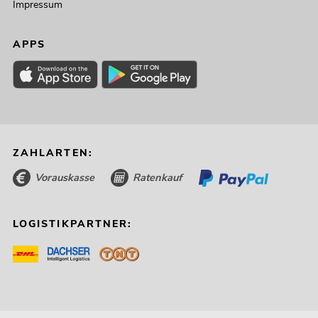
Impressum
APPS
ZAHLARTEN:
Vorauskasse
Ratenkauf
LOGISTIKPARTNER: