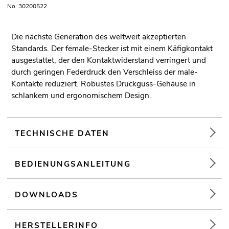
No. 30200522
Die nächste Generation des weltweit akzeptierten
Standards. Der female-Stecker ist mit einem Käfigkontakt
ausgestattet, der den Kontaktwiderstand verringert und
durch geringen Federdruck den Verschleiss der male-
Kontakte reduziert. Robustes Druckguss-Gehäuse in
schlankem und ergonomischem Design.
TECHNISCHE DATEN
BEDIENUNGSANLEITUNG
DOWNLOADS
HERSTELLERINFO