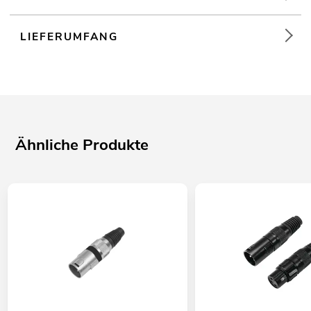
LIEFERUMFANG
Ähnliche Produkte