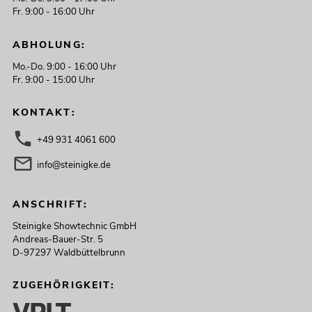
Fr. 9:00 - 16:00 Uhr
ABHOLUNG:
Mo.-Do. 9:00 - 16:00 Uhr
Fr. 9:00 - 15:00 Uhr
KONTAKT:
+49 931 4061 600
info@steinigke.de
ANSCHRIFT:
Steinigke Showtechnic GmbH
Andreas-Bauer-Str. 5
D-97297 Waldbüttelbrunn
ZUGEHÖRIGKEIT: