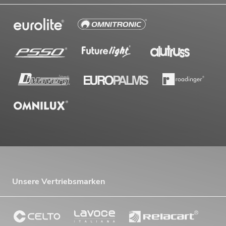
Unsere Vertriebsmarken