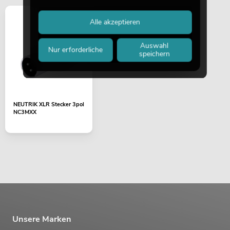
Alle akzeptieren
Auswahl
Nur erforderliche
speichern
NEUTRIK XLR Stecker 3pol
NC3MXX
Unsere Marken