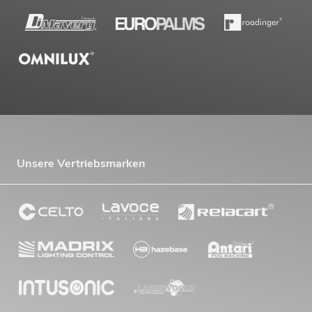
Unsere Vertriebsmarken