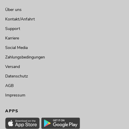
Über uns
Kontakt/Anfahrt
Support
Karriere
Social Media
Zahlungsbedingungen
Versand
Datenschutz
AGB
Impressum
APPS