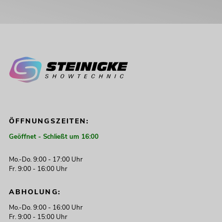
ÖFFNUNGSZEITEN:
Geöffnet - Schließt um 16:00
Mo.-Do. 9:00 - 17:00 Uhr
Fr. 9:00 - 16:00 Uhr
ABHOLUNG:
Mo.-Do. 9:00 - 16:00 Uhr
Fr. 9:00 - 15:00 Uhr