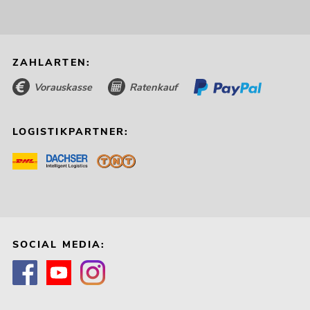
ZAHLARTEN:
Vorauskasse
Ratenkauf
LOGISTIKPARTNER:
SOCIAL MEDIA: