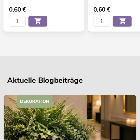
0,60
€
0,60
€
Aktuelle Blogbeiträge
DEKORATION