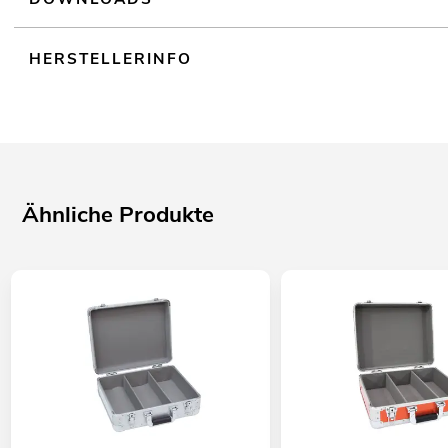
HERSTELLERINFO
Ähnliche Produkte