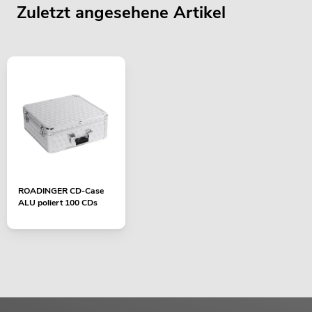
Zuletzt angesehene Artikel
ROADINGER CD-Case
ALU poliert 100 CDs