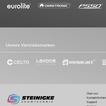
Unsere Vertriebsmarken
Über uns
Kontakt/Anfahr
Support