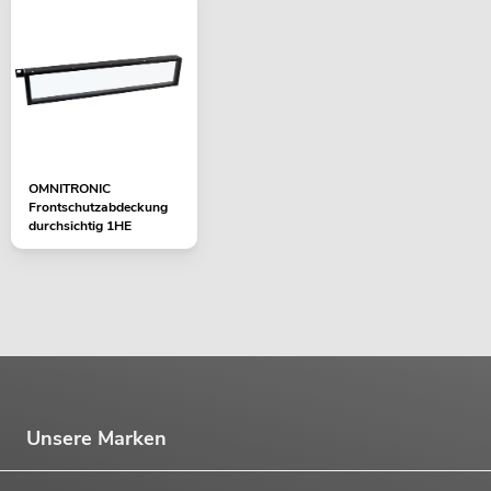
OMNITRONIC
Frontschutzabdeckung
durchsichtig 1HE
Unsere Marken