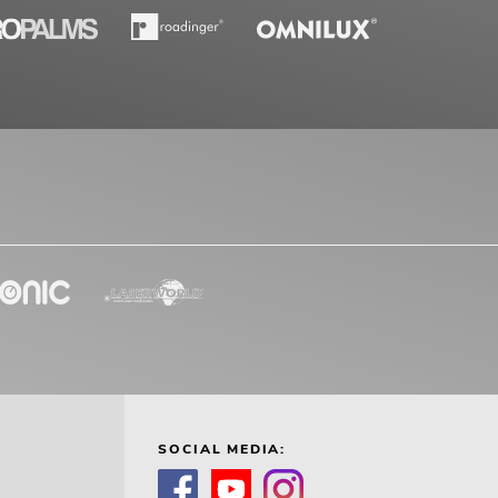
SOCIAL MEDIA: