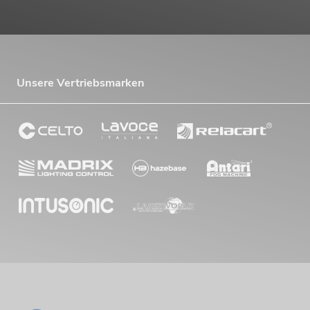
Unsere Vertriebsmarken