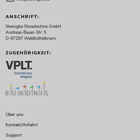
ANSCHRIFT:
Steinigke Showtechnic GmbH
Andreas-Bauer-Str. 5
D-97297 Waldbüttelbrunn
ZUGEHÖRIGKEIT:
Über uns
Kontakt/Anfahrt
Support