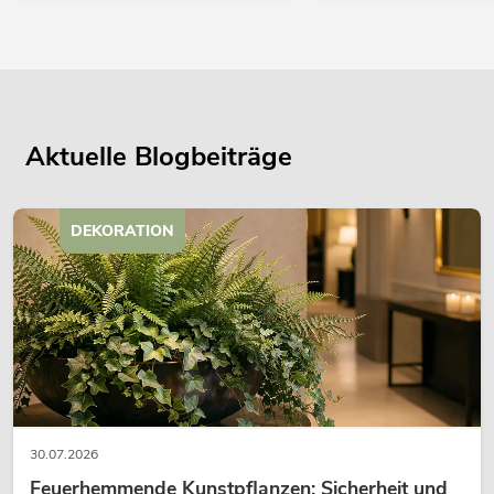
Aktuelle Blogbeiträge
DEKORATION
30.07.2026
Feuerhemmende Kunstpflanzen: Sicherheit und