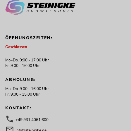
ÖFFNUNGSZEITEN:
Geschlossen
Mo.-Do. 9:00 - 17:00 Uhr
Fr. 9:00 - 16:00 Uhr
ABHOLUNG:
Mo.-Do. 9:00 - 16:00 Uhr
Fr. 9:00 - 15:00 Uhr
KONTAKT:
+49 931 4061 600
info@steinigke.de