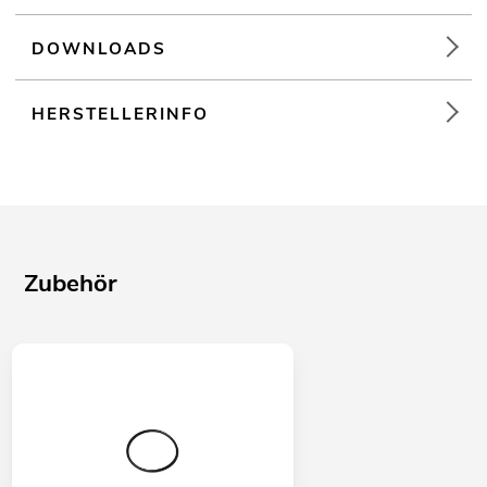
DOWNLOADS
HERSTELLERINFO
Zubehör