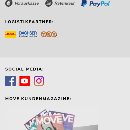
Vorauskasse
Ratenkauf
LOGISTIKPARTNER:
SOCIAL MEDIA:
MOVE KUNDENMAGAZINE: