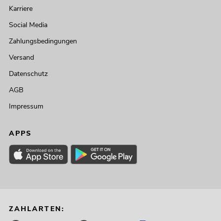
Karriere
Social Media
Zahlungsbedingungen
Versand
Datenschutz
AGB
Impressum
APPS
ZAHLARTEN: