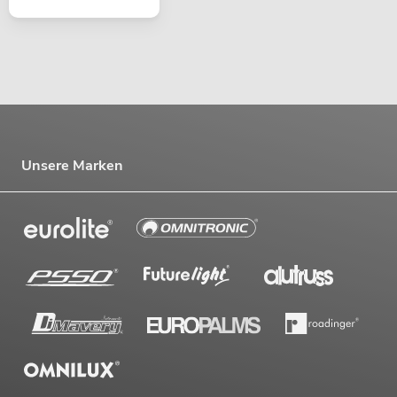
Unsere Marken