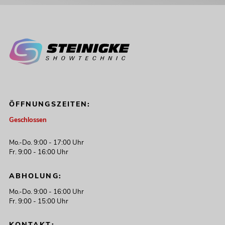
ÖFFNUNGSZEITEN:
Geschlossen
Mo.-Do. 9:00 - 17:00 Uhr
Fr. 9:00 - 16:00 Uhr
ABHOLUNG:
Mo.-Do. 9:00 - 16:00 Uhr
Fr. 9:00 - 15:00 Uhr
KONTAKT: