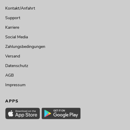
Kontakt/Anfahrt
Support
Karriere
Social Media
Zahlungsbedingungen
Versand
Datenschutz
AGB
Impressum
APPS