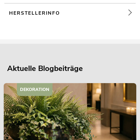
HERSTELLERINFO
Aktuelle Blogbeiträge
DEKORATION