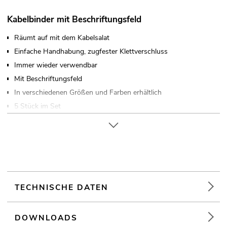
Kabelbinder mit Beschriftungsfeld
Räumt auf mit dem Kabelsalat
Einfache Handhabung, zugfester Klettverschluss
Immer wieder verwendbar
Mit Beschriftungsfeld
In verschiedenen Größen und Farben erhältlich
5 Stück im Set
Made in Europe
TECHNISCHE DATEN
DOWNLOADS