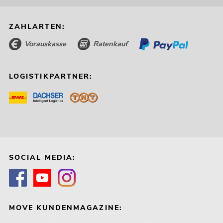
ZAHLARTEN:
Vorauskasse
Ratenkauf
LOGISTIKPARTNER:
SOCIAL MEDIA:
MOVE KUNDENMAGAZINE: