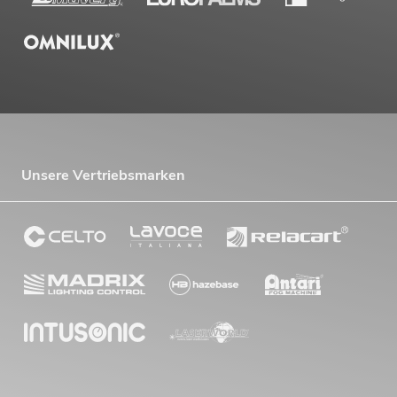
Unsere Vertriebsmarken