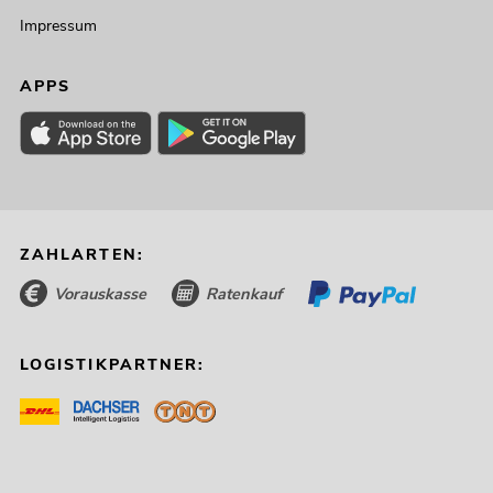
Impressum
APPS
ZAHLARTEN:
Vorauskasse
Ratenkauf
LOGISTIKPARTNER: