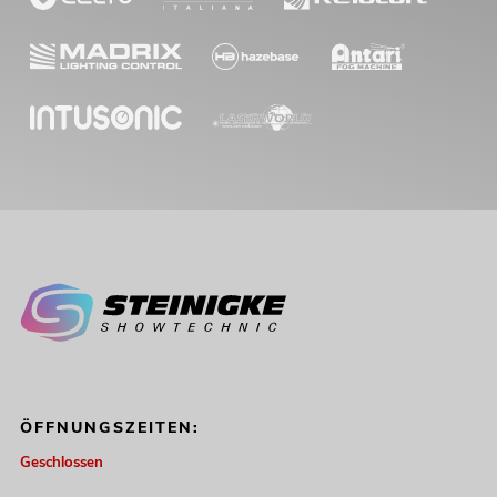
ÖFFNUNGSZEITEN:
Geschlossen