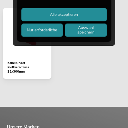
Alle akzeptieren
Auswahl
Nur erforderliche
speichern
Kabelbinder
Klettverschluss
25x300mm
Unsere Marken