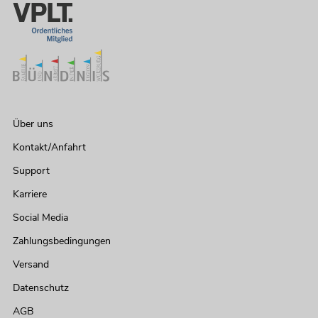
Über uns
Kontakt/Anfahrt
Support
Karriere
Social Media
Zahlungsbedingungen
Versand
Datenschutz
AGB