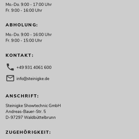
Mo.-Do. 9:00 - 17:00 Uhr
Fr. 9:00 - 16:00 Uhr
ABHOLUNG:
Mo.-Do. 9:00 - 16:00 Uhr
Fr. 9:00 - 15:00 Uhr
KONTAKT:
+49 931 4061 600
info@steinigke.de
ANSCHRIFT:
Steinigke Showtechnic GmbH
Andreas-Bauer-Str. 5
D-97297 Waldbüttelbrunn
ZUGEHÖRIGKEIT: