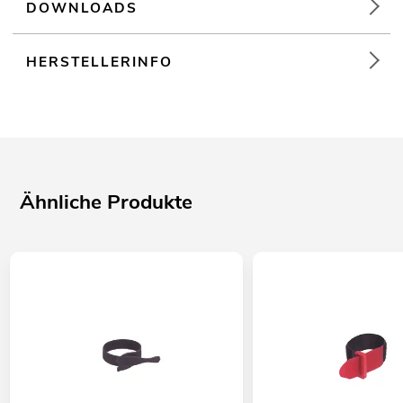
DOWNLOADS
HERSTELLERINFO
Ähnliche Produkte