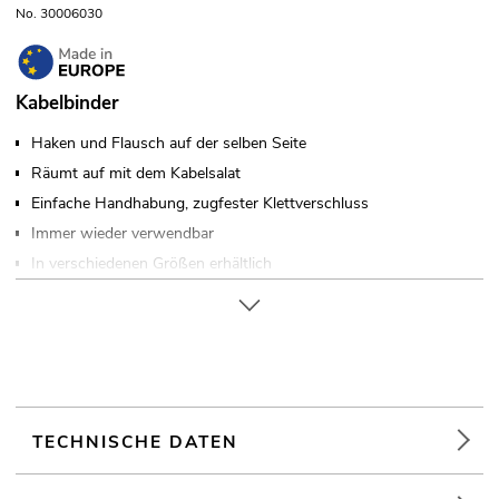
No. 30006030
Kabelbinder
Haken und Flausch auf der selben Seite
Räumt auf mit dem Kabelsalat
Einfache Handhabung, zugfester Klettverschluss
Immer wieder verwendbar
In verschiedenen Größen erhältlich
Made in Europe
TECHNISCHE DATEN