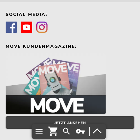
SOCIAL MEDIA:
MOVE KUNDENMAGAZINE:
JETZT ANSEHEN