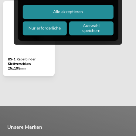
Alle akzeptieren
Auswahl
Nur erforderliche
speichern
BS-1 Kabelbinder
Klettverschluss
25x195mm
Unsere Marken