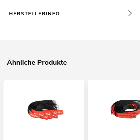
HERSTELLERINFO
Ähnliche Produkte