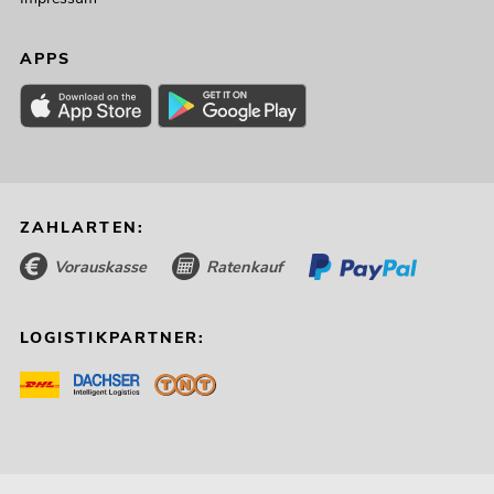
APPS
ZAHLARTEN:
Vorauskasse
Ratenkauf
LOGISTIKPARTNER: