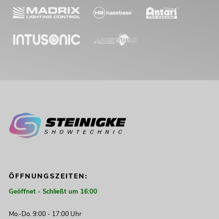
ÖFFNUNGSZEITEN:
Geöffnet - Schließt um 16:00
Mo.-Do. 9:00 - 17:00 Uhr