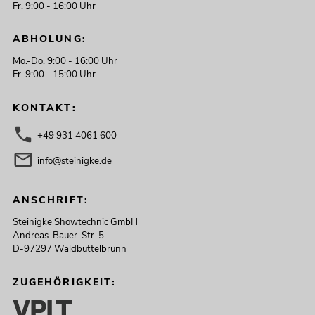
Fr. 9:00 - 16:00 Uhr
ABHOLUNG:
Mo.-Do. 9:00 - 16:00 Uhr
Fr. 9:00 - 15:00 Uhr
KONTAKT:
+49 931 4061 600
info@steinigke.de
ANSCHRIFT:
Steinigke Showtechnic GmbH
Andreas-Bauer-Str. 5
D-97297 Waldbüttelbrunn
ZUGEHÖRIGKEIT: