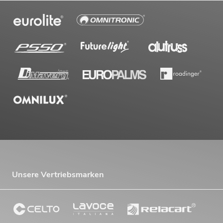
Unsere Vertriebsmarken