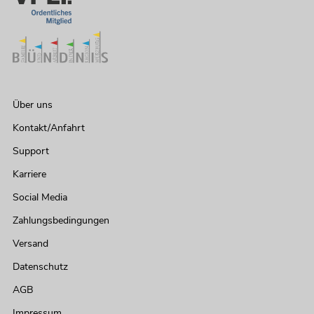
Über uns
Kontakt/Anfahrt
Support
Karriere
Social Media
Zahlungsbedingungen
Versand
Datenschutz
AGB
Impressum