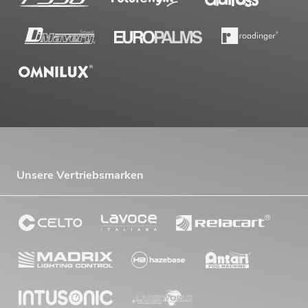
Unsere Vertriebsmarken