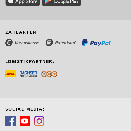
ZAHLARTEN:
Vorauskasse
Ratenkauf
LOGISTIKPARTNER:
SOCIAL MEDIA: