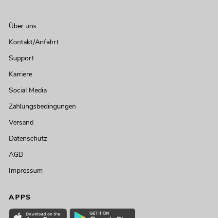
Über uns
Kontakt/Anfahrt
Support
Karriere
Social Media
Zahlungsbedingungen
Versand
Datenschutz
AGB
Impressum
APPS