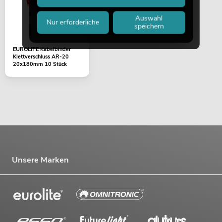
Auswahl
Nur erforderliche
speichern
EUROLITE Kabelbinder
Klettverschluss AR-20
20x180mm 10 Stück
Unsere Marken