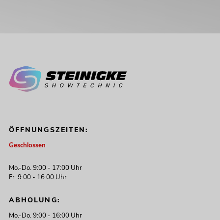
ÖFFNUNGSZEITEN:
Geschlossen
Mo.-Do. 9:00 - 17:00 Uhr
Fr. 9:00 - 16:00 Uhr
ABHOLUNG:
Mo.-Do. 9:00 - 16:00 Uhr