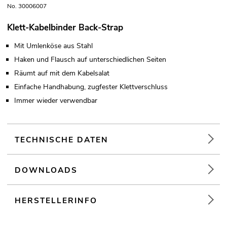
No. 30006007
Klett-Kabelbinder Back-Strap
Mit Umlenköse aus Stahl
Haken und Flausch auf unterschiedlichen Seiten
Räumt auf mit dem Kabelsalat
Einfache Handhabung, zugfester Klettverschluss
Immer wieder verwendbar
TECHNISCHE DATEN
DOWNLOADS
HERSTELLERINFO