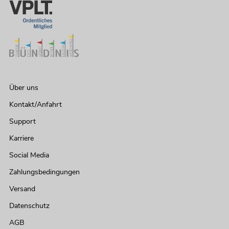
Über uns
Kontakt/Anfahrt
Support
Karriere
Social Media
Zahlungsbedingungen
Versand
Datenschutz
AGB