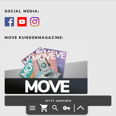
SOCIAL MEDIA:
MOVE KUNDENMAGAZINE:
JETZT ANSEHEN