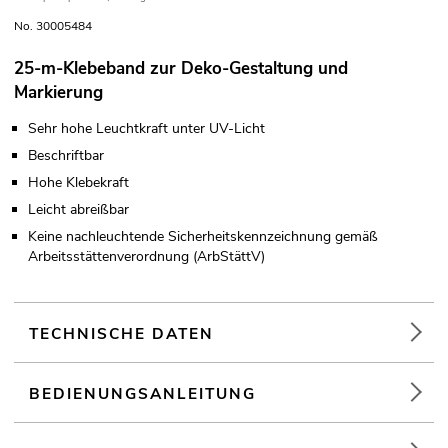
No. 30005484
25-m-Klebeband zur Deko-Gestaltung und
Markierung
Sehr hohe Leuchtkraft unter UV-Licht
Beschriftbar
Hohe Klebekraft
Leicht abreißbar
Keine nachleuchtende Sicherheitskennzeichnung gemäß
Arbeitsstättenverordnung (ArbStättV)
TECHNISCHE DATEN
BEDIENUNGSANLEITUNG