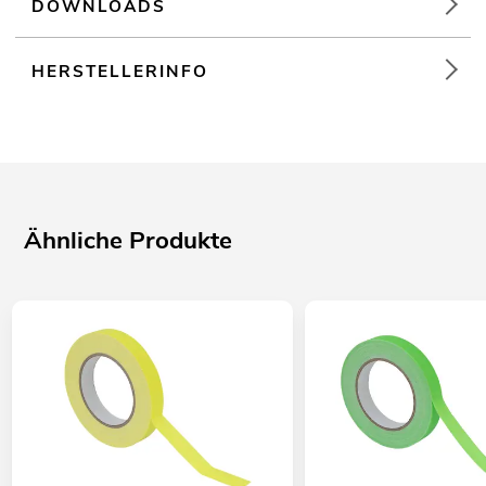
DOWNLOADS
HERSTELLERINFO
Ähnliche Produkte