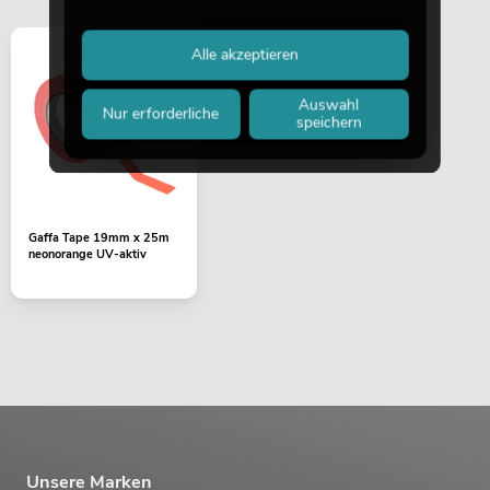
Alle akzeptieren
Auswahl
Nur erforderliche
speichern
Gaffa Tape 19mm x 25m
neonorange UV-aktiv
Unsere Marken