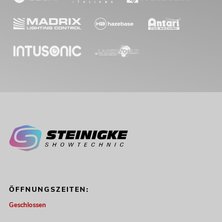
ÖFFNUNGSZEITEN:
Geschlossen