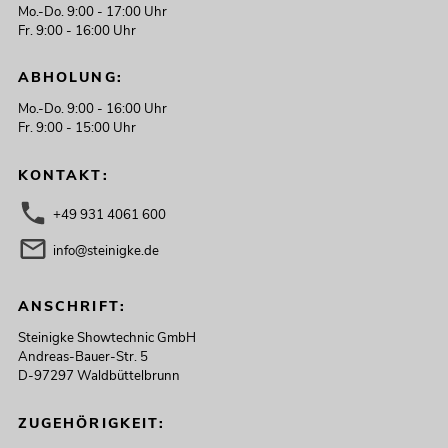
Mo.-Do. 9:00 - 17:00 Uhr
Fr. 9:00 - 16:00 Uhr
ABHOLUNG:
Mo.-Do. 9:00 - 16:00 Uhr
Fr. 9:00 - 15:00 Uhr
KONTAKT:
+49 931 4061 600
info@steinigke.de
ANSCHRIFT:
Steinigke Showtechnic GmbH
Andreas-Bauer-Str. 5
D-97297 Waldbüttelbrunn
ZUGEHÖRIGKEIT: