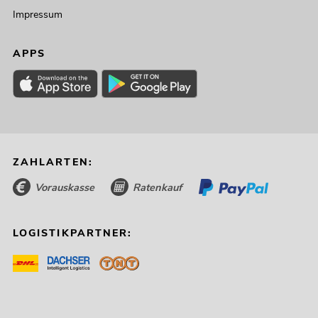
Impressum
APPS
ZAHLARTEN:
Vorauskasse
Ratenkauf
LOGISTIKPARTNER: