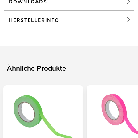
DOWNLOADS
HERSTELLERINFO
Ähnliche Produkte