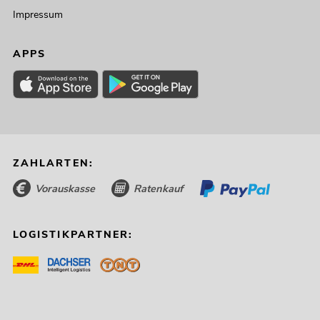
Impressum
APPS
ZAHLARTEN:
Vorauskasse
Ratenkauf
LOGISTIKPARTNER: