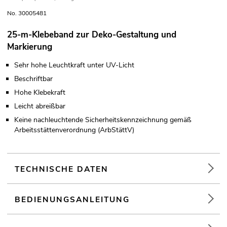
No. 30005481
25-m-Klebeband zur Deko-Gestaltung und
Markierung
Sehr hohe Leuchtkraft unter UV-Licht
Beschriftbar
Hohe Klebekraft
Leicht abreißbar
Keine nachleuchtende Sicherheitskennzeichnung gemäß
Arbeitsstättenverordnung (ArbStättV)
TECHNISCHE DATEN
BEDIENUNGSANLEITUNG