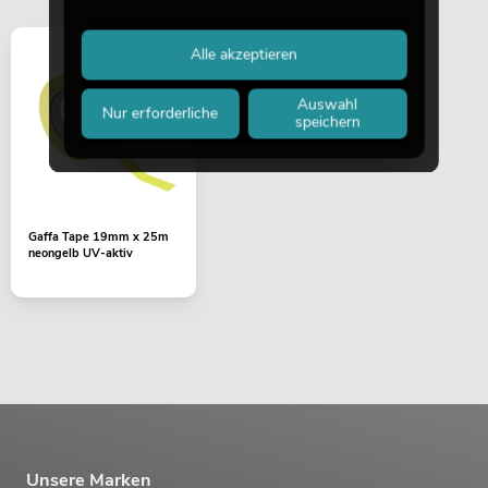
Alle akzeptieren
Auswahl
Nur erforderliche
speichern
Gaffa Tape 19mm x 25m
neongelb UV-aktiv
Unsere Marken