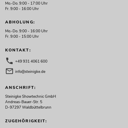
Mo.-Do. 9:00 - 17:00 Uhr
Fr. 9:00 - 16:00 Uhr
ABHOLUNG:
Mo.-Do. 9:00 - 16:00 Uhr
Fr. 9:00 - 15:00 Uhr
KONTAKT:
+49 931 4061 600
info@steinigke.de
ANSCHRIFT:
Steinigke Showtechnic GmbH
Andreas-Bauer-Str. 5
D-97297 Waldbüttelbrunn
ZUGEHÖRIGKEIT: