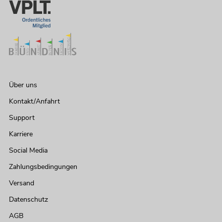
Über uns
Kontakt/Anfahrt
Support
Karriere
Social Media
Zahlungsbedingungen
Versand
Datenschutz
AGB