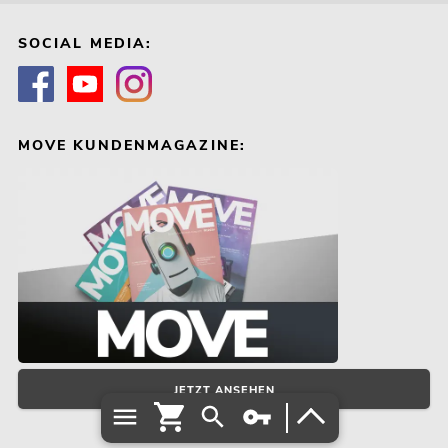
SOCIAL MEDIA:
MOVE KUNDENMAGAZINE:
JETZT ANSEHEN