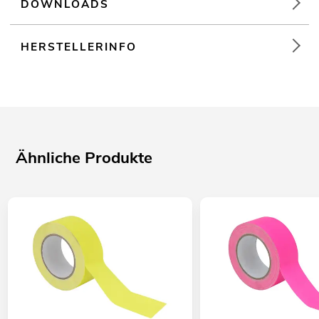
DOWNLOADS
HERSTELLERINFO
Ähnliche Produkte