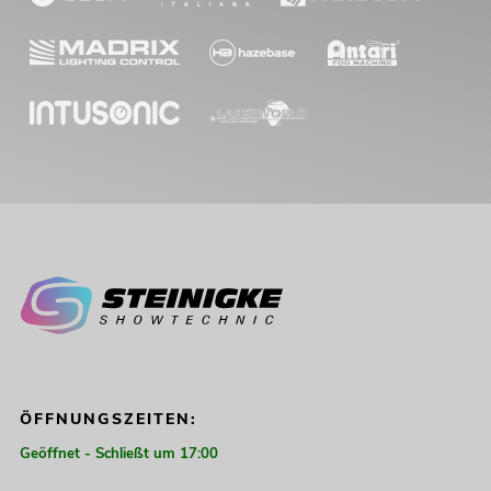
ÖFFNUNGSZEITEN:
Geöffnet - Schließt um 17:00