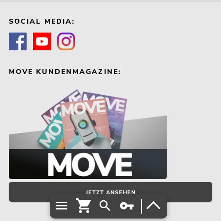
SOCIAL MEDIA:
MOVE KUNDENMAGAZINE:
JETZT ANSEHEN