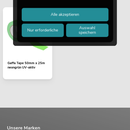
Alle akzeptieren
Auswahl
Nur erforderliche
speichern
Gaffa Tape 50mm x 25m
neongrün UV-aktiv
Unsere Marken