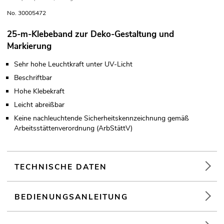
No. 30005472
25-m-Klebeband zur Deko-Gestaltung und
Markierung
Sehr hohe Leuchtkraft unter UV-Licht
Beschriftbar
Hohe Klebekraft
Leicht abreißbar
Keine nachleuchtende Sicherheitskennzeichnung gemäß
Arbeitsstättenverordnung (ArbStättV)
TECHNISCHE DATEN
BEDIENUNGSANLEITUNG