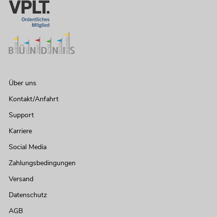
Über uns
Kontakt/Anfahrt
Support
Karriere
Social Media
Zahlungsbedingungen
Versand
Datenschutz
AGB