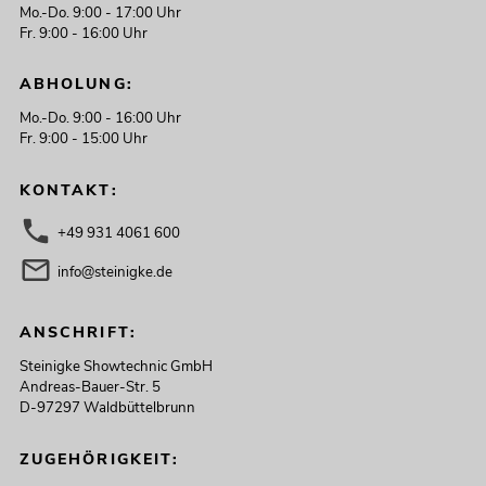
Mo.-Do. 9:00 - 17:00 Uhr
Fr. 9:00 - 16:00 Uhr
ABHOLUNG:
Mo.-Do. 9:00 - 16:00 Uhr
Fr. 9:00 - 15:00 Uhr
KONTAKT:
+49 931 4061 600
info@steinigke.de
ANSCHRIFT:
Steinigke Showtechnic GmbH
Andreas-Bauer-Str. 5
D-97297 Waldbüttelbrunn
ZUGEHÖRIGKEIT: