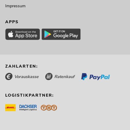
Impressum
APPS
ZAHLARTEN:
Vorauskasse
Ratenkauf
LOGISTIKPARTNER: