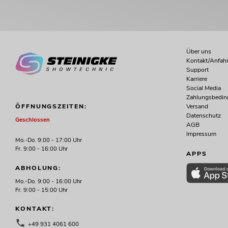
Über uns
Kontakt/Anfahr
Support
Karriere
Social Media
Zahlungsbedi
Versand
ÖFFNUNGSZEITEN:
Datenschutz
Geschlossen
AGB
Impressum
Mo.-Do. 9:00 - 17:00 Uhr
Fr. 9:00 - 16:00 Uhr
APPS
ABHOLUNG:
Mo.-Do. 9:00 - 16:00 Uhr
Fr. 9:00 - 15:00 Uhr
KONTAKT:
+49 931 4061 600