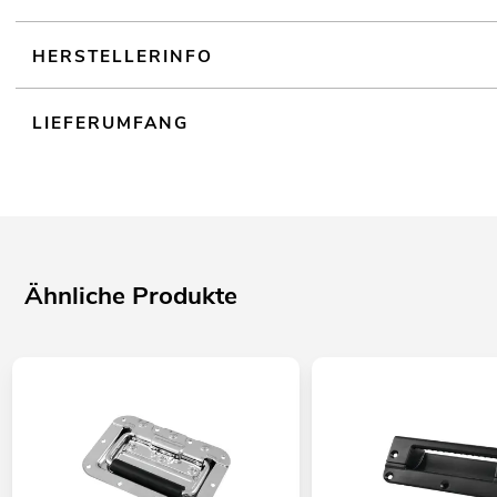
HERSTELLERINFO
LIEFERUMFANG
Ähnliche Produkte