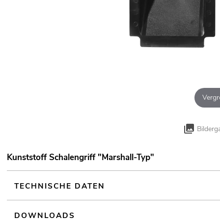
Vergr
Bilderg
Kunststoff Schalengriff "Marshall-Typ"
TECHNISCHE DATEN
DOWNLOADS