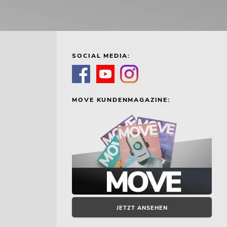
SOCIAL MEDIA:
MOVE KUNDENMAGAZINE:
JETZT ANSEHEN