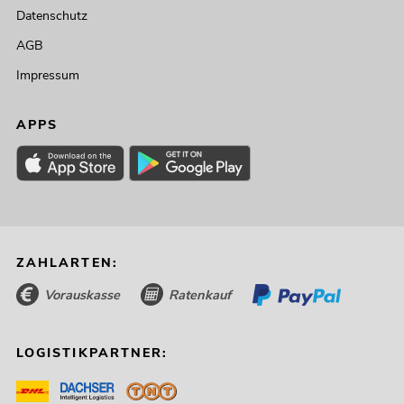
Datenschutz
AGB
Impressum
APPS
ZAHLARTEN:
Vorauskasse
Ratenkauf
LOGISTIKPARTNER: