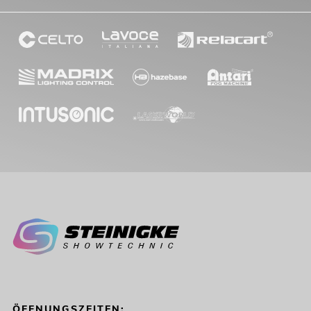
ÖFFNUNGSZEITEN: