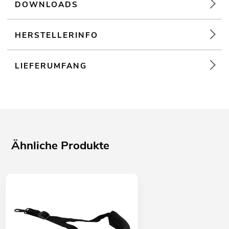
DOWNLOADS
HERSTELLERINFO
LIEFERUMFANG
Ähnliche Produkte