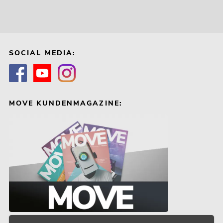
SOCIAL MEDIA:
MOVE KUNDENMAGAZINE: