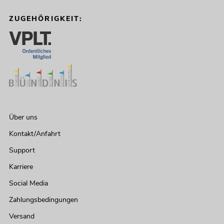
ZUGEHÖRIGKEIT:
Über uns
Kontakt/Anfahrt
Support
Karriere
Social Media
Zahlungsbedingungen
Versand