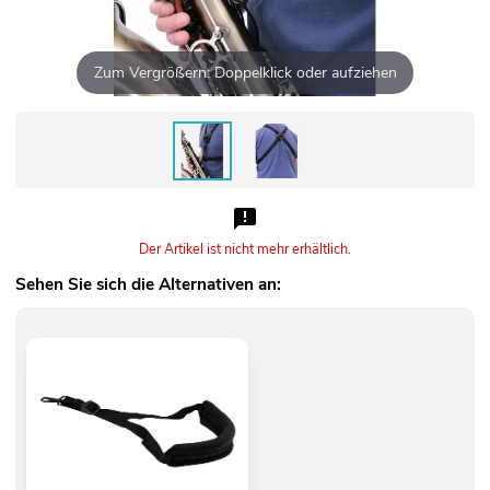
Zum Vergrößern: Doppelklick oder aufziehen
Der Artikel ist nicht mehr erhältlich.
Sehen Sie sich die Alternativen an: