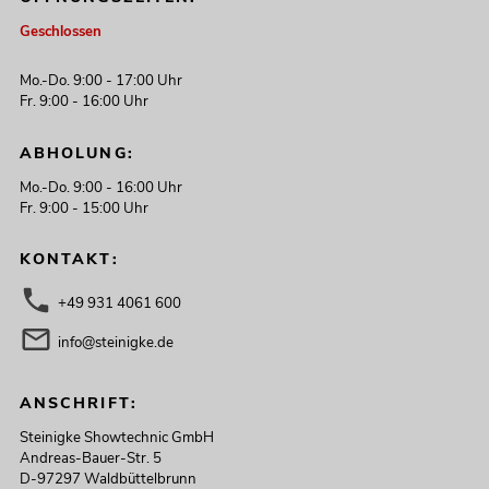
Geschlossen
Mo.-Do. 9:00 - 17:00 Uhr
Fr. 9:00 - 16:00 Uhr
ABHOLUNG:
Mo.-Do. 9:00 - 16:00 Uhr
Fr. 9:00 - 15:00 Uhr
KONTAKT:
+49 931 4061 600
info@steinigke.de
ANSCHRIFT:
Steinigke Showtechnic GmbH
Andreas-Bauer-Str. 5
D-97297 Waldbüttelbrunn