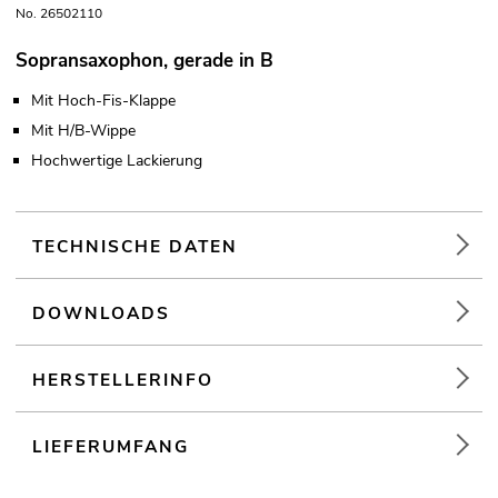
No. 26502110
Sopransaxophon, gerade in B
Mit Hoch-Fis-Klappe
Mit H/B-Wippe
Hochwertige Lackierung
TECHNISCHE DATEN
DOWNLOADS
HERSTELLERINFO
LIEFERUMFANG