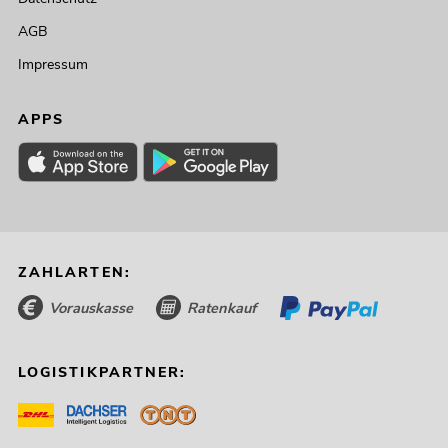
AGB
Impressum
APPS
ZAHLARTEN:
Vorauskasse
Ratenkauf
LOGISTIKPARTNER: