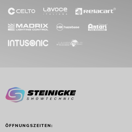
ÖFFNUNGSZEITEN: