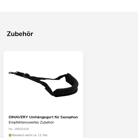
Zubehör
DIMAVERY Umhängegurt für Saxophon
Empfehlenswertes Zubehör
No. 26600436
Bestand reicht ca. 12 Wo.