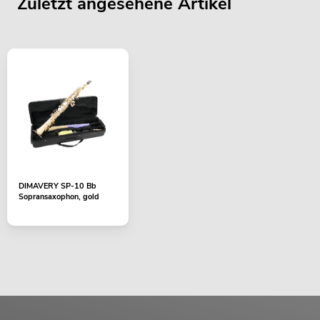
Zuletzt angesehene Artikel
DIMAVERY SP-10 Bb
Sopransaxophon, gold