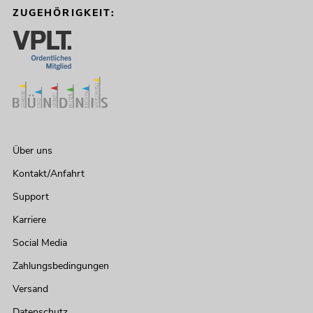
ZUGEHÖRIGKEIT:
Über uns
Kontakt/Anfahrt
Support
Karriere
Social Media
Zahlungsbedingungen
Versand
Datenschutz