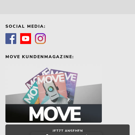
SOCIAL MEDIA:
MOVE KUNDENMAGAZINE:
JETZT ANSEHEN