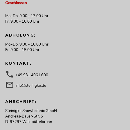
Geschlossen
Mo.-Do. 9:00 - 17:00 Uhr
Fr. 9:00 - 16:00 Uhr
ABHOLUNG:
Mo.-Do. 9:00 - 16:00 Uhr
Fr. 9:00 - 15:00 Uhr
KONTAKT:
+49 931 4061 600
info@steinigke.de
ANSCHRIFT:
Steinigke Showtechnic GmbH
Andreas-Bauer-Str. 5
D-97297 Waldbüttelbrunn