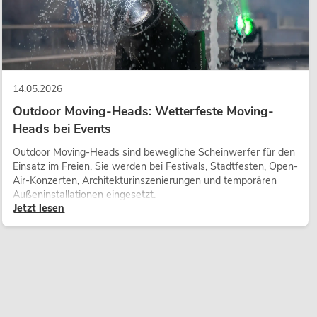
14.05.2026
Outdoor Moving-Heads: Wetterfeste Moving-
Heads bei Events
Outdoor Moving-Heads sind bewegliche Scheinwerfer für den
Einsatz im Freien. Sie werden bei Festivals, Stadtfesten, Open-
Air-Konzerten, Architekturinszenierungen und temporären
Außeninstallationen eingesetzt.
Jetzt lesen