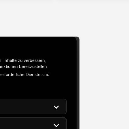
 Inhalte zu verbessern,
ktionen bereitzustellen.
rforderliche Dienste sind