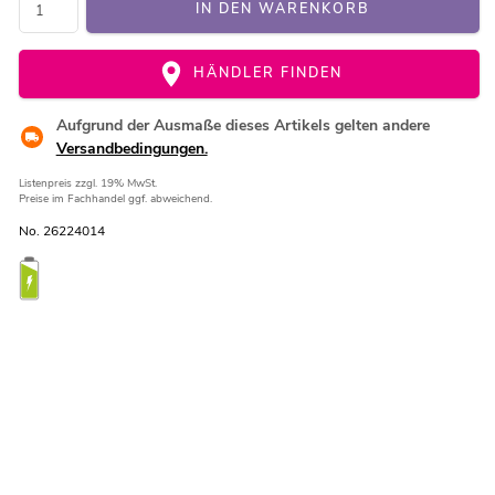
IN DEN WARENKORB
HÄNDLER FINDEN
Aufgrund der Ausmaße dieses Artikels gelten andere
Versandbedingungen.
Listenpreis
zzgl. 19% MwSt.
Preise im Fachhandel ggf. abweichend.
No. 26224014