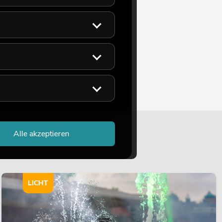
Alle akzeptieren
LICHT