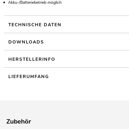
Akku-/Batteriebetrieb möglich
TECHNISCHE DATEN
DOWNLOADS
HERSTELLERINFO
LIEFERUMFANG
Zubehör