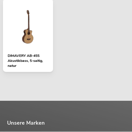
DIMAVERY AB-455
Akustikbass, 5-saitig,
natur
Unsere Marken