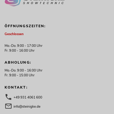
ÖFFNUNGSZEITEN:
Geschlossen
Mo.-Do. 9:00 - 17:00 Uhr
Fr. 9:00 - 16:00 Uhr
ABHOLUNG:
Mo.-Do. 9:00 - 16:00 Uhr
Fr. 9:00 - 15:00 Uhr
KONTAKT:
+49 931 4061 600
info@steinigke.de