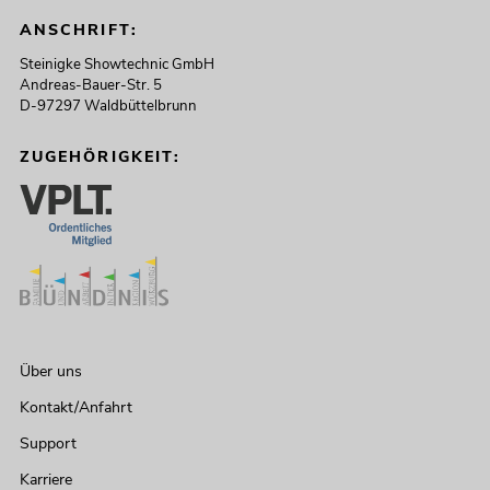
ANSCHRIFT:
Steinigke Showtechnic GmbH
Andreas-Bauer-Str. 5
D-97297 Waldbüttelbrunn
ZUGEHÖRIGKEIT:
Über uns
Kontakt/Anfahrt
Support
Karriere