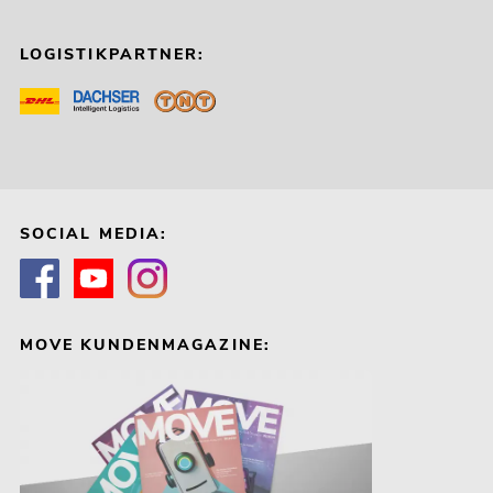
LOGISTIKPARTNER:
SOCIAL MEDIA:
MOVE KUNDENMAGAZINE: