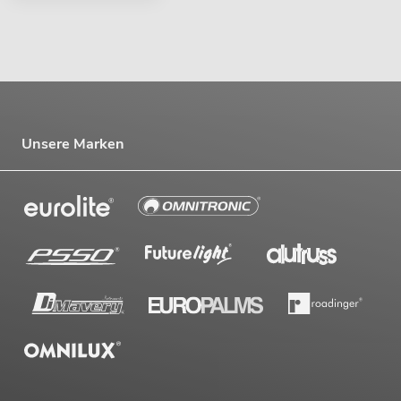
Unsere Marken