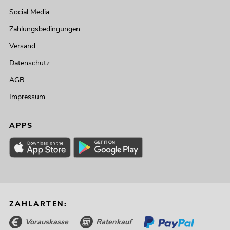
Social Media
Zahlungsbedingungen
Versand
Datenschutz
AGB
Impressum
APPS
ZAHLARTEN:
Vorauskasse
Ratenkauf