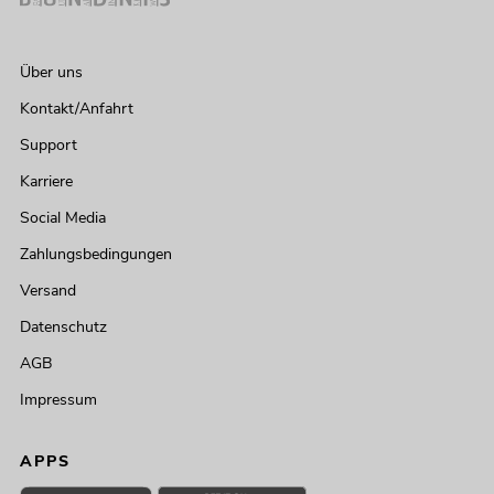
Über uns
Kontakt/Anfahrt
Support
Karriere
Social Media
Zahlungsbedingungen
Versand
Datenschutz
AGB
Impressum
APPS