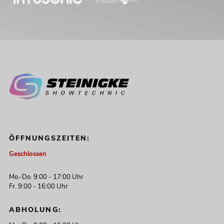
ÖFFNUNGSZEITEN:
Geschlossen
Mo.-Do. 9:00 - 17:00 Uhr
Fr. 9:00 - 16:00 Uhr
ABHOLUNG: