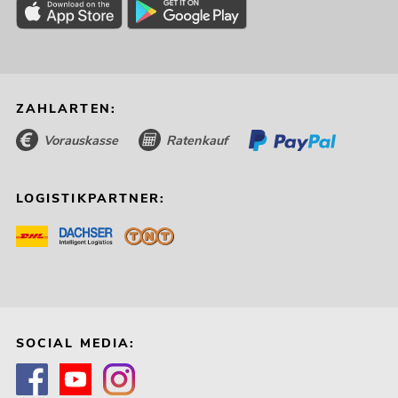
ZAHLARTEN:
Vorauskasse
Ratenkauf
LOGISTIKPARTNER:
SOCIAL MEDIA: