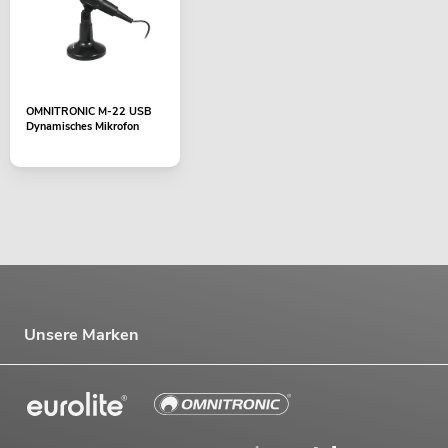
OMNITRONIC M-22 USB
Dynamisches Mikrofon
Unsere Marken