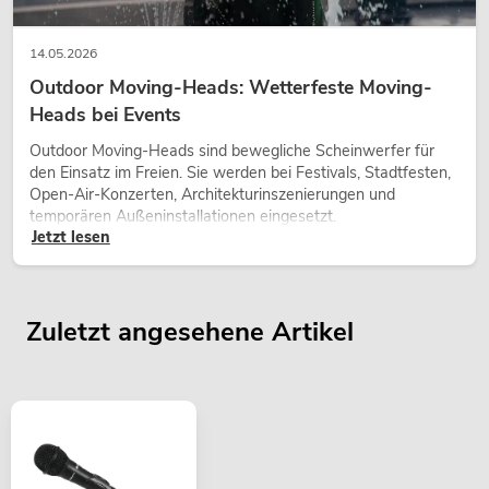
14.05.2026
Outdoor Moving-Heads: Wetterfeste Moving-
Heads bei Events
Outdoor Moving-Heads sind bewegliche Scheinwerfer für
den Einsatz im Freien. Sie werden bei Festivals, Stadtfesten,
Open-Air-Konzerten, Architekturinszenierungen und
temporären Außeninstallationen eingesetzt.
Jetzt lesen
Zuletzt angesehene Artikel