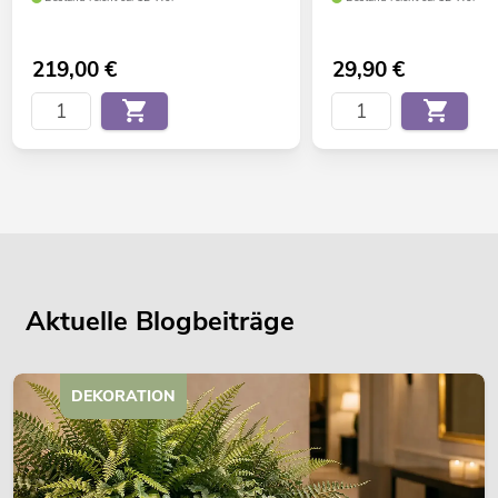
219,00
€
29,90
€
Aktuelle Blogbeiträge
DEKORATION