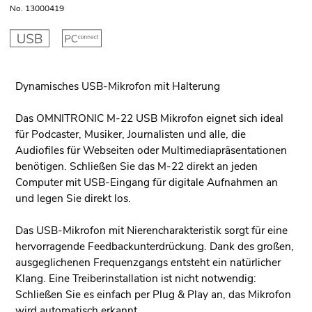
No. 13000419
Dynamisches USB-Mikrofon mit Halterung
Das OMNITRONIC M-22 USB Mikrofon eignet sich ideal
für Podcaster, Musiker, Journalisten und alle, die
Audiofiles für Webseiten oder Multimediapräsentationen
benötigen. Schließen Sie das M-22 direkt an jeden
Computer mit USB-Eingang für digitale Aufnahmen an
und legen Sie direkt los.
Das USB-Mikrofon mit Nierencharakteristik sorgt für eine
hervorragende Feedbackunterdrückung. Dank des großen,
ausgeglichenen Frequenzgangs entsteht ein natürlicher
Klang. Eine Treiberinstallation ist nicht notwendig:
Schließen Sie es einfach per Plug & Play an, das Mikrofon
wird automatisch erkannt.