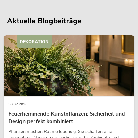
Aktuelle Blogbeiträge
DEKORATION
30.07.2026
Feuerhemmende Kunstpflanzen: Sicherheit und
Design perfekt kombiniert
Pflanzen machen Räume lebendig. Sie schaffen eine
angenehme Atmosphäre, verbessern das Ambiente und