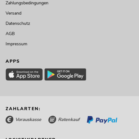
Zahlungsbedingungen
Versand
Datenschutz
AGB
Impressum
APPS
ZAHLARTEN:
Vorauskasse
Ratenkauf