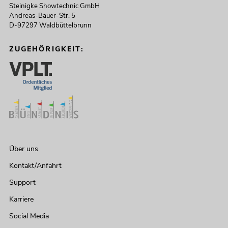
Steinigke Showtechnic GmbH
Andreas-Bauer-Str. 5
D-97297 Waldbüttelbrunn
ZUGEHÖRIGKEIT:
Über uns
Kontakt/Anfahrt
Support
Karriere
Social Media