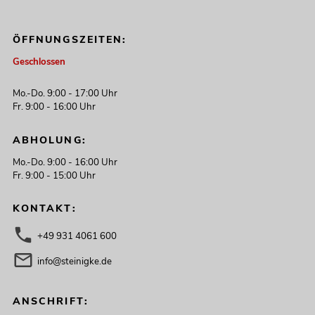
ÖFFNUNGSZEITEN:
Geschlossen
Mo.-Do. 9:00 - 17:00 Uhr
Fr. 9:00 - 16:00 Uhr
ABHOLUNG:
Mo.-Do. 9:00 - 16:00 Uhr
Fr. 9:00 - 15:00 Uhr
KONTAKT:
+49 931 4061 600
info@steinigke.de
ANSCHRIFT: