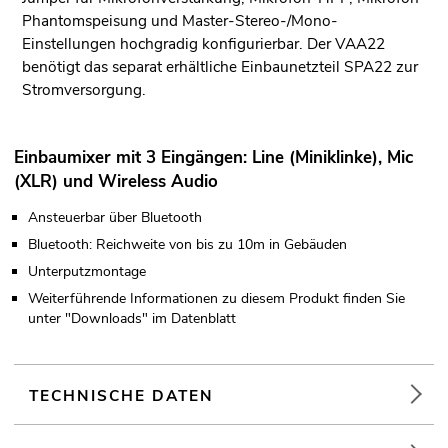
Phantomspeisung und Master-Stereo-/Mono-
Einstellungen hochgradig konfigurierbar. Der VAA22
benötigt das separat erhältliche Einbaunetzteil SPA22 zur
Stromversorgung.
Einbaumixer mit 3 Eingängen: Line (Miniklinke), Mic
(XLR) und Wireless Audio
Ansteuerbar über Bluetooth
Bluetooth: Reichweite von bis zu 10m in Gebäuden
Unterputzmontage
Weiterführende Informationen zu diesem Produkt finden Sie
unter "Downloads" im Datenblatt
TECHNISCHE DATEN