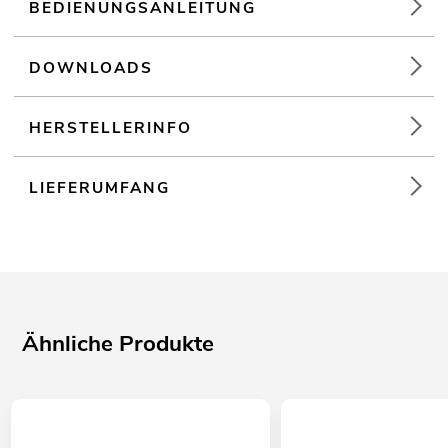
BEDIENUNGSANLEITUNG
DOWNLOADS
HERSTELLERINFO
LIEFERUMFANG
Ähnliche Produkte