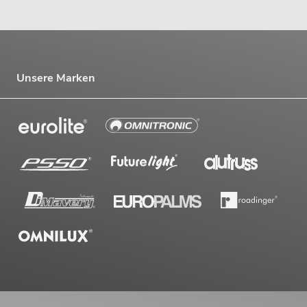
Unsere Marken