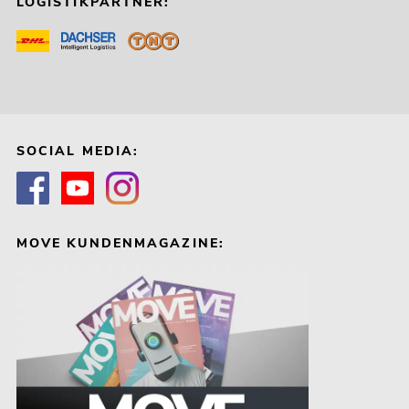
LOGISTIKPARTNER:
SOCIAL MEDIA:
MOVE KUNDENMAGAZINE: