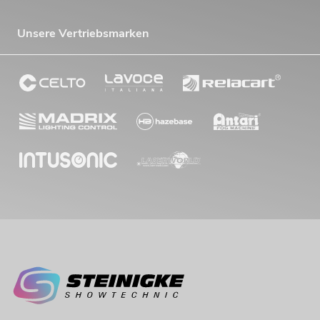
Unsere Vertriebsmarken