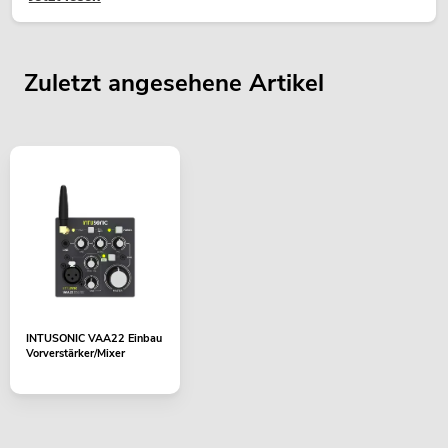
Zuletzt angesehene Artikel
INTUSONIC VAA22 Einbau
Vorverstärker/Mixer