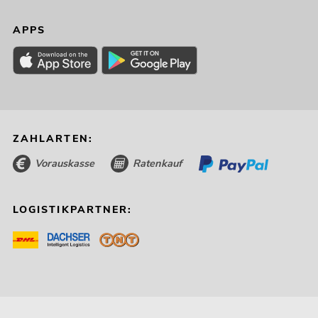
APPS
ZAHLARTEN:
Vorauskasse
Ratenkauf
LOGISTIKPARTNER: