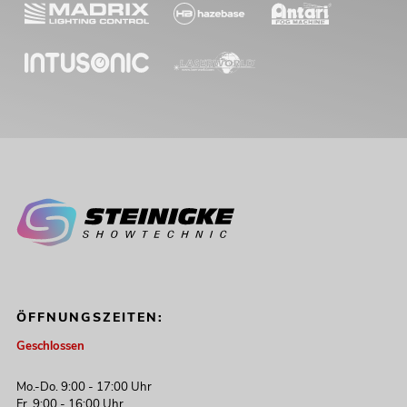
ÖFFNUNGSZEITEN:
Geschlossen
Mo.-Do. 9:00 - 17:00 Uhr
Fr. 9:00 - 16:00 Uhr