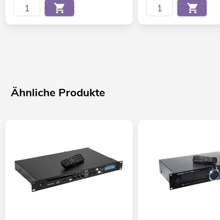
Ähnliche Produkte