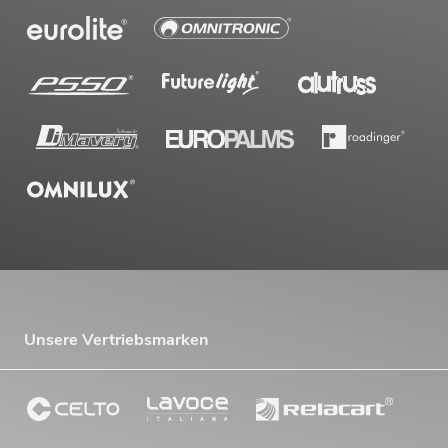
Unsere Vertriebsmarken