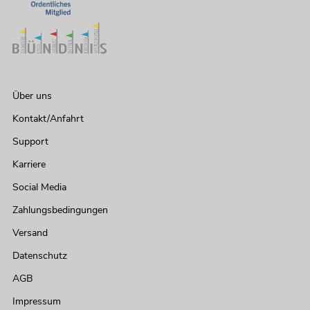
Über uns
Kontakt/Anfahrt
Support
Karriere
Social Media
Zahlungsbedingungen
Versand
Datenschutz
AGB
Impressum