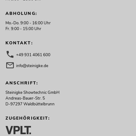
ABHOLUNG:
Mo.-Do. 9:00 - 16:00 Uhr
Fr. 9:00 - 15:00 Uhr
KONTAKT:
+49 931 4061 600
info@steinigke.de
ANSCHRIFT:
Steinigke Showtechnic GmbH
Andreas-Bauer-Str. 5
D-97297 Waldbüttelbrunn
ZUGEHÖRIGKEIT: