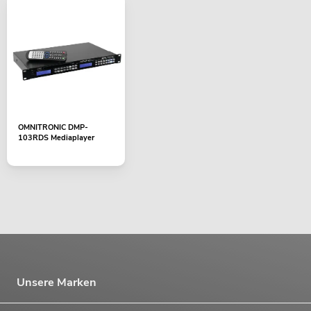
OMNITRONIC DMP-
103RDS Mediaplayer
Unsere Marken