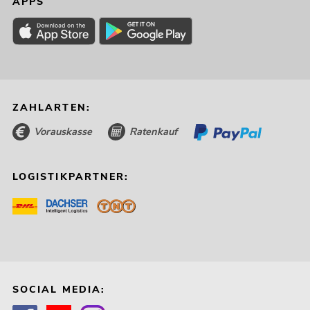
APPS
ZAHLARTEN:
Vorauskasse
Ratenkauf
LOGISTIKPARTNER:
SOCIAL MEDIA: