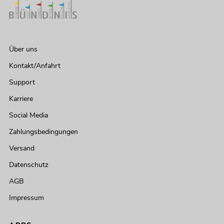
Über uns
Kontakt/Anfahrt
Support
Karriere
Social Media
Zahlungsbedingungen
Versand
Datenschutz
AGB
Impressum