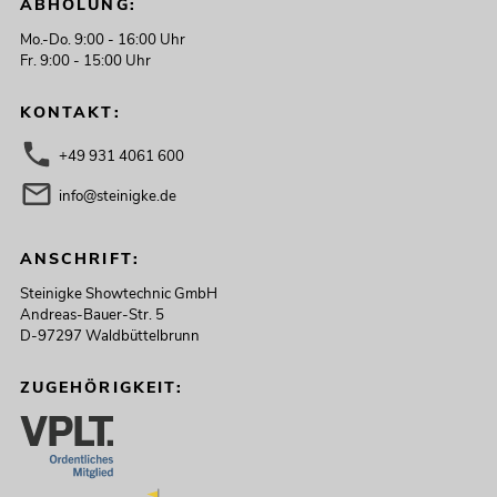
ABHOLUNG:
Mo.-Do. 9:00 - 16:00 Uhr
Fr. 9:00 - 15:00 Uhr
KONTAKT:
+49 931 4061 600
info@steinigke.de
ANSCHRIFT:
Steinigke Showtechnic GmbH
Andreas-Bauer-Str. 5
D-97297 Waldbüttelbrunn
ZUGEHÖRIGKEIT: