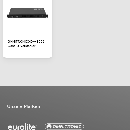
OMNITRONIC XDA-1002
Class-D-Verstärker
Unsere Marken