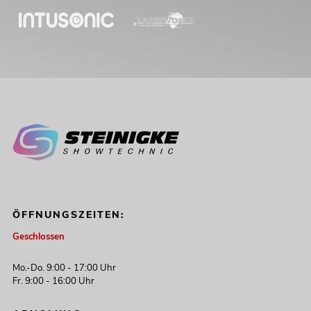
ÖFFNUNGSZEITEN:
Geschlossen
Mo.-Do. 9:00 - 17:00 Uhr
Fr. 9:00 - 16:00 Uhr