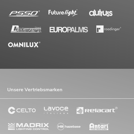
Unsere Vertriebsmarken