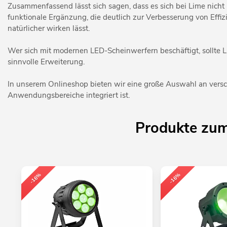
Zusammenfassend lässt sich sagen, dass es sich bei Lime nich
funktionale Ergänzung, die deutlich zur Verbesserung von Effi
natürlicher wirken lässt.
Wer sich mit modernen LED-Scheinwerfern beschäftigt, sollte L
sinnvolle Erweiterung.
In unserem Onlineshop bieten wir eine große Auswahl an ver
Anwendungsbereiche integriert ist.
Produkte zu
-16%
-16%