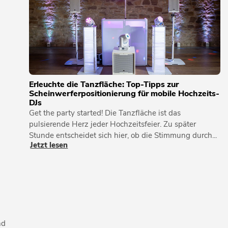
Erleuchte die Tanzfläche: Top-Tipps zur
Scheinwerferpositionierung für mobile Hochzeits-
DJs
Get the party started! Die Tanzfläche ist das
pulsierende Herz jeder Hochzeitsfeier. Zu später
Stunde entscheidet sich hier, ob die Stimmung durch...
Jetzt lesen
nd