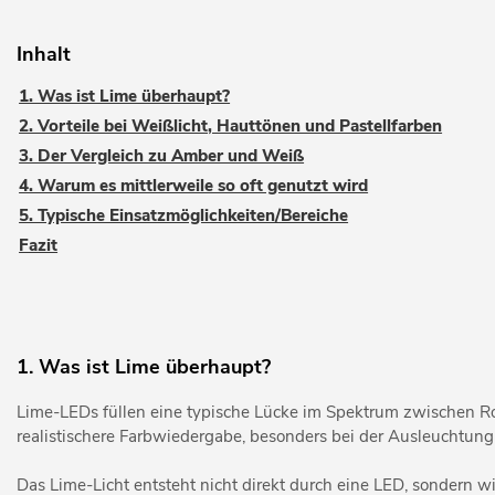
Inhalt
1. Was ist Lime überhaupt?
2. Vorteile bei Weißlicht, Hauttönen und Pastellfarben
3. Der Vergleich zu Amber und Weiß
4. Warum es mittlerweile so oft genutzt wird
5. Typische Einsatzmöglichkeiten/Bereiche
Fazit
1. Was ist Lime überhaupt?
Lime-LEDs füllen eine typische Lücke im Spektrum zwischen Ro
realistischere Farbwiedergabe, besonders bei der Ausleuchtun
Das Lime-Licht entsteht nicht direkt durch eine LED, sondern wi