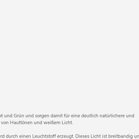
t und Grün und sorgen damit für eine deutlich natürlichere und
g von Hauttönen und weißem Licht.
rd durch einen Leuchtstoff erzeugt. Dieses Licht ist breitbandig u