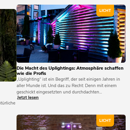
LICHT
Die Macht des Uplightings: Atmosphäre schaffen
wie die Profis
„Uplighting“ ist ein Begriff, der seit einigen Jahren in
aller Munde ist. Und das zu Recht: Denn mit einem
geschickt eingesetzten und durchdachten...
Jetzt lesen
türliche
LICHT