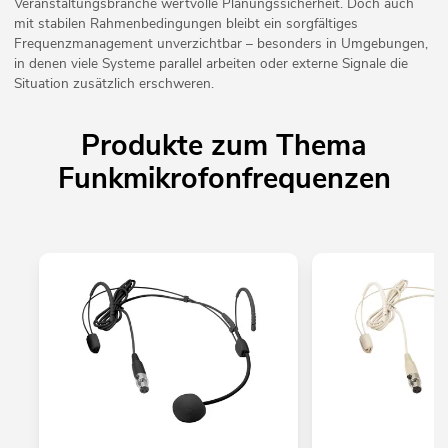
Veranstaltungsbranche wertvolle Planungssicherheit. Doch auch
mit stabilen Rahmenbedingungen bleibt ein sorgfältiges
Frequenzmanagement unverzichtbar – besonders in Umgebungen,
in denen viele Systeme parallel arbeiten oder externe Signale die
Situation zusätzlich erschweren.
Produkte zum Thema
Funkmikrofonfrequenzen