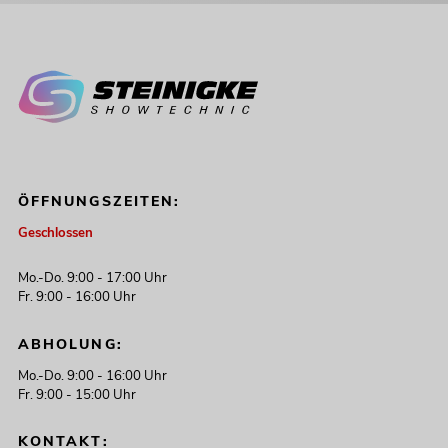
ÖFFNUNGSZEITEN:
Geschlossen
Mo.-Do. 9:00 - 17:00 Uhr
Fr. 9:00 - 16:00 Uhr
ABHOLUNG:
Mo.-Do. 9:00 - 16:00 Uhr
Fr. 9:00 - 15:00 Uhr
KONTAKT: