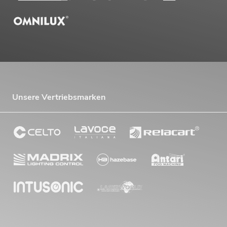
Unsere Vertriebsmarken