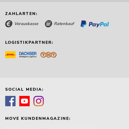
ZAHLARTEN:
Vorauskasse
Ratenkauf
LOGISTIKPARTNER:
SOCIAL MEDIA:
MOVE KUNDENMAGAZINE: