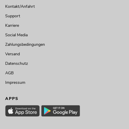
Kontakt/Anfahrt
Support
Karriere
Social Media
Zahlungsbedingungen
Versand
Datenschutz
AGB
Impressum
APPS