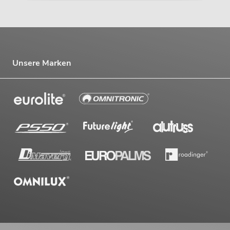
Unsere Marken