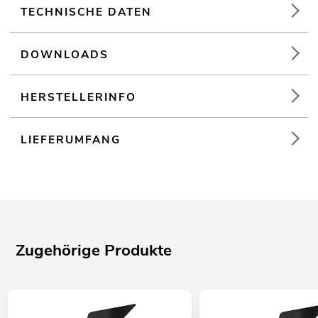
TECHNISCHE DATEN
DOWNLOADS
HERSTELLERINFO
LIEFERUMFANG
Zugehörige Produkte