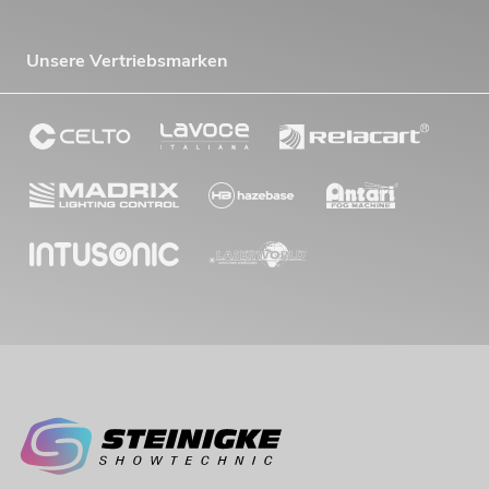
Unsere Vertriebsmarken