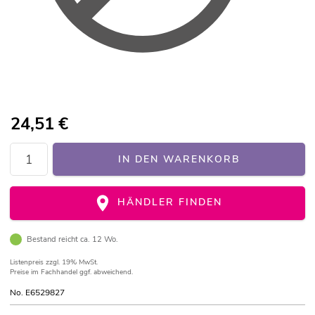
24,51
€
IN DEN WARENKORB
HÄNDLER FINDEN
Bestand reicht ca. 12 Wo.
Listenpreis
zzgl. 19% MwSt.
Preise im Fachhandel ggf. abweichend.
No. E6529827