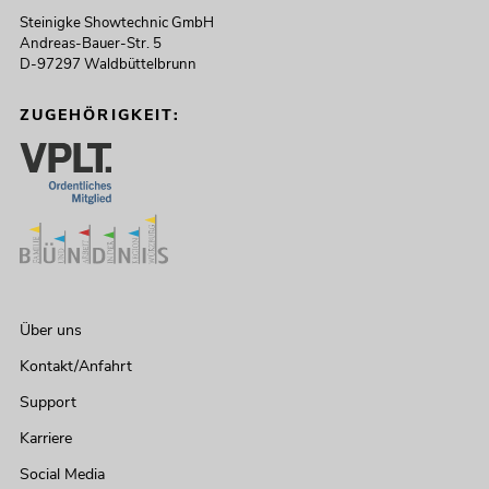
Steinigke Showtechnic GmbH
Andreas-Bauer-Str. 5
D-97297 Waldbüttelbrunn
ZUGEHÖRIGKEIT:
Über uns
Kontakt/Anfahrt
Support
Karriere
Social Media