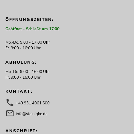
ÖFFNUNGSZEITEN:
Geöffnet - Schließt um 17:00
Mo.-Do. 9:00 - 17:00 Uhr
Fr. 9:00 - 16:00 Uhr
ABHOLUNG:
Mo.-Do. 9:00 - 16:00 Uhr
Fr. 9:00 - 15:00 Uhr
KONTAKT:
+49 931 4061 600
info@steinigke.de
ANSCHRIFT: