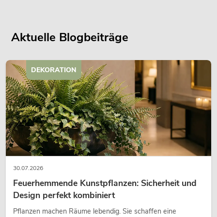
Aktuelle Blogbeiträge
DEKORATION
30.07.2026
Feuerhemmende Kunstpflanzen: Sicherheit und
Design perfekt kombiniert
Pflanzen machen Räume lebendig. Sie schaffen eine