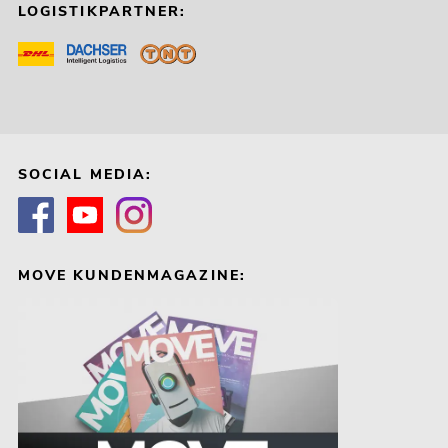
LOGISTIKPARTNER:
SOCIAL MEDIA:
MOVE KUNDENMAGAZINE: