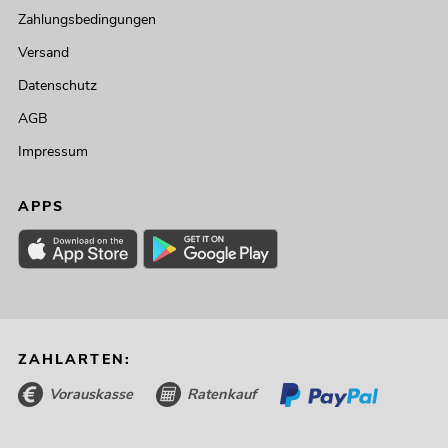
Zahlungsbedingungen
Versand
Datenschutz
AGB
Impressum
APPS
ZAHLARTEN:
Vorauskasse
Ratenkauf