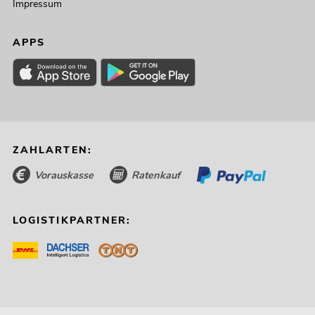
Impressum
APPS
ZAHLARTEN:
Vorauskasse
Ratenkauf
LOGISTIKPARTNER: