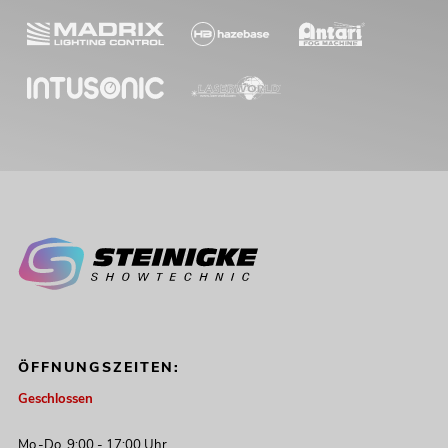
ÖFFNUNGSZEITEN:
Geschlossen
Mo.-Do. 9:00 - 17:00 Uhr