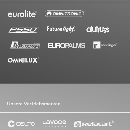
Unsere Vertriebsmarken