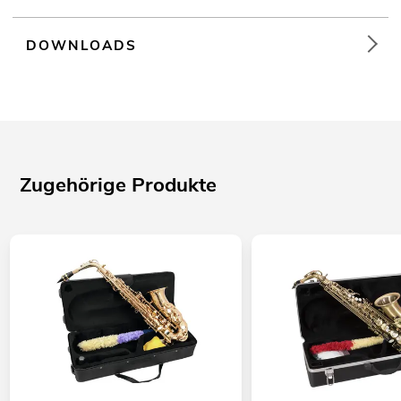
DOWNLOADS
Zugehörige Produkte