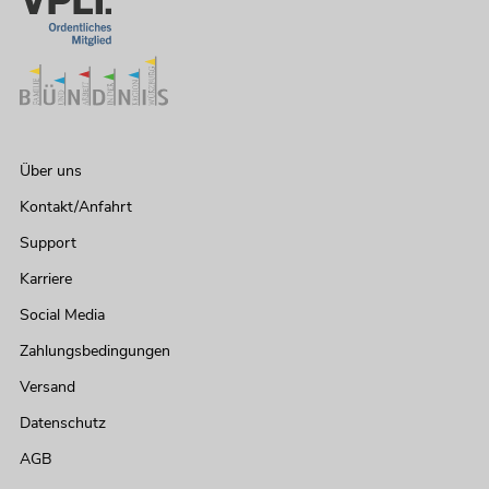
Über uns
Kontakt/Anfahrt
Support
Karriere
Social Media
Zahlungsbedingungen
Versand
Datenschutz
AGB