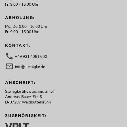
Fr. 9:00 - 16:00 Uhr
ABHOLUNG:
Mo.-Do. 9:00 - 16:00 Uhr
Fr. 9:00 - 15:00 Uhr
KONTAKT:
+49 931 4061 600
info@steinigke.de
ANSCHRIFT:
Steinigke Showtechnic GmbH
Andreas-Bauer-Str. 5
D-97297 Waldbüttelbrunn
ZUGEHÖRIGKEIT: