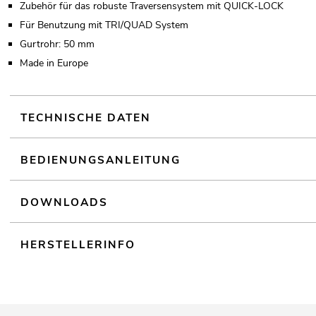
Zubehör für das robuste Traversensystem mit QUICK-LOCK
Für Benutzung mit TRI/QUAD System
Gurtrohr: 50 mm
Made in Europe
TECHNISCHE DATEN
BEDIENUNGSANLEITUNG
DOWNLOADS
HERSTELLERINFO