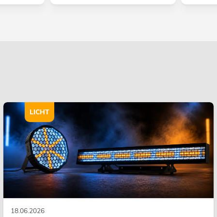
LICHT
18.06.2026