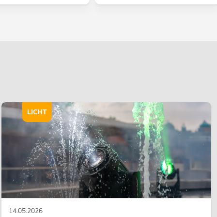
LICHT
14.05.2026