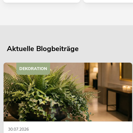
Aktuelle Blogbeiträge
DEKORATION
30.07.2026