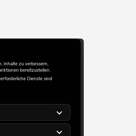
 Inhalte zu verbessern,
ktionen bereitzustellen.
rforderliche Dienste sind