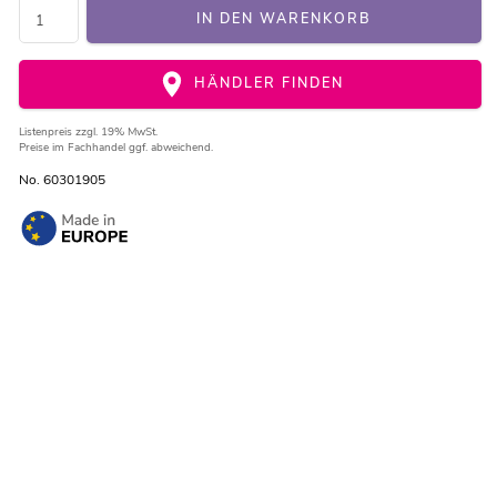
IN DEN WARENKORB
HÄNDLER FINDEN
Listenpreis
zzgl. 19% MwSt.
Preise im Fachhandel ggf. abweichend.
No. 60301905