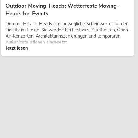
Outdoor Moving-Heads: Wetterfeste Moving-
Heads bei Events
Outdoor Moving-Heads sind bewegliche Scheinwerfer für den
Einsatz im Freien. Sie werden bei Festivals, Stadtfesten, Open-
Air-Konzerten, Architekturinszenierungen und temporären
Außeninstallationen eingesetzt.
Jetzt lesen