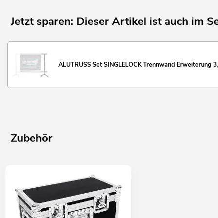
Jetzt sparen: Dieser Artikel ist auch im Se
ALUTRUSS Set SINGLELOCK Trennwand Erweiterung 3,
Zubehör